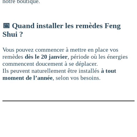
notre boutique.
📅 Quand installer les remèdes Feng
Shui ?
Vous pouvez commencer à mettre en place vos
remèdes
dès le 20 janvier
, période où les énergies
commencent doucement à se déplacer.
Ils peuvent naturellement être installés
à tout
moment de l’année
, selon vos besoins.