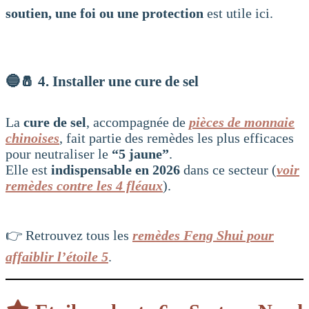
soutien, une foi ou une protection
est utile ici.
🔵🧂
4. Installer une cure de sel
La
cure de sel
, accompagnée de
pièces de monnaie
chinoises
, fait partie des remèdes les plus efficaces
pour neutraliser le
“5 jaune”
.
Elle est
indispensable en 2026
dans ce secteur (
voir
remèdes contre les 4 fléaux
).
👉 Retrouvez tous les
remèdes Feng Shui pour
affaiblir l’étoile 5
.