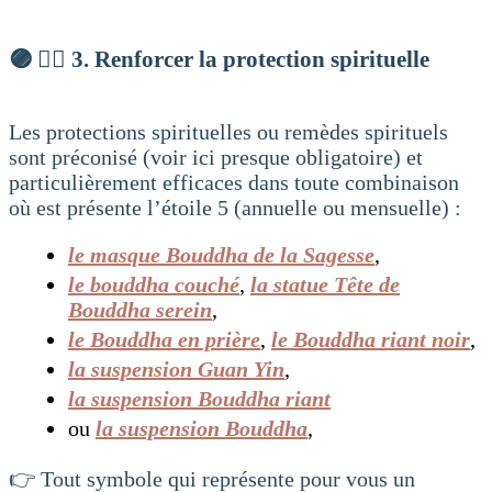
🟣 🧘‍♂️ 3. Renforcer la protection spirituelle
Les protections spirituelles ou remèdes spirituels
sont préconisé (voir ici presque obligatoire) et
particulièrement efficaces dans toute combinaison
où est présente l’étoile 5 (annuelle ou mensuelle) :
le masque Bouddha de la Sagesse
,
le bouddha couché
,
la statue Tête de
Bouddha serein
,
le Bouddha en prière
,
le Bouddha riant noir
,
la suspension Guan Yin
,
la suspension Bouddha riant
ou
la suspension Bouddha
,
👉 Tout symbole qui représente pour vous un