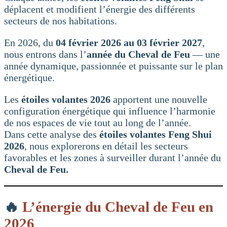
déplacent et modifient l’énergie des différents
secteurs de nos habitations.
En 2026, du
04 février 2026 au 03 février 2027
,
nous entrons dans l’
année du Cheval de Feu
— une
année dynamique, passionnée et puissante sur le plan
énergétique.
Les
étoiles volantes 2026
apportent une nouvelle
configuration énergétique qui influence l’harmonie
de nos espaces de vie tout au long de l’année.
Dans cette analyse des
étoiles volantes Feng Shui
2026
, nous explorerons en détail les secteurs
favorables et les zones à surveiller durant l’année du
Cheval de Feu.
🔥
L’énergie du Cheval de Feu en
2026