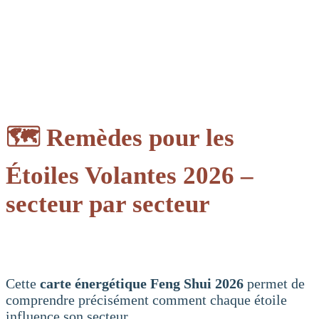
🗺️ Remèdes pour les
Étoiles Volantes 2026
–
secteur par secteur
Cette
carte énergétique Feng Shui 2026
permet de
comprendre précisément comment chaque étoile
influence son secteur.