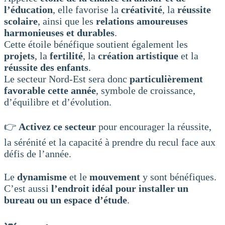
l’éducation
, elle favorise la
créativité
, la
réussite
scolaire
, ainsi que les
relations amoureuses
harmonieuses et durables
.
Cette étoile bénéfique soutient également les
projets
, la
fertilité
, la
création artistique
et la
réussite des enfants
.
Le secteur Nord-Est sera donc
particulièrement
favorable cette année
, symbole de croissance,
d’équilibre et d’évolution.
👉
Activez ce secteur
pour encourager la réussite,
la sérénité et la capacité à prendre du recul face aux
défis de l’année.
Le
dynamisme
et le
mouvement
y sont bénéfiques.
C’est aussi
l’endroit idéal pour installer un
bureau ou un espace d’étude
.