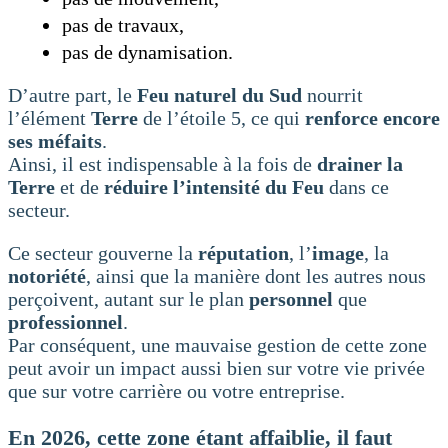
pas de travaux,
pas de dynamisation.
D’autre part, le
Feu naturel du Sud
nourrit
l’élément
Terre
de l’étoile 5, ce qui
renforce encore
ses méfaits
.
Ainsi, il est indispensable à la fois de
drainer la
Terre
et de
réduire l’intensité du Feu
dans ce
secteur.
Ce secteur gouverne la
réputation
, l’
image
, la
notoriété
, ainsi que la manière dont les autres nous
perçoivent, autant sur le plan
personnel
que
professionnel
.
Par conséquent, une mauvaise gestion de cette zone
peut avoir un impact aussi bien sur votre vie privée
que sur votre carrière ou votre entreprise.
En 2026, cette zone étant affaiblie, il faut