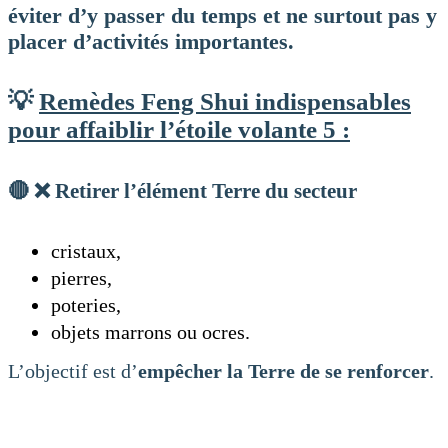
éviter d’y passer du temps et ne surtout pas y
placer d’activités importantes.
💡
Remèdes Feng Shui indispensables
pour affaiblir l’étoile volante 5 :
🔴 ❌
Retirer l’élément Terre du secteur
cristaux,
pierres,
poteries,
objets marrons ou ocres.
L’objectif est d’
empêcher la Terre de se renforcer
.