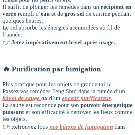
Il suffit de plonger les remèdes dans un
récipient en
verre
rempli d’
eau
et de
gros sel
de cuisine pendant
quelques heures.
Le sel absorbe les énergies accumulées au fil de
l’année.
👉
Jetez impérativement le sel après usage.
🔥 Purification par fumigation
Plus pratique pour les objets de grande taille.
Passez vos remèdes Feng Shui dans la fumée d’un
bâton de sauge
ou
d’un
encens purificateur
.
La sauge est reconnue pour son
pouvoir énergétique
puissant
et son efficacité à nettoyer les lieux comme
les objets.
👉 Retrouvez tous
nos bâtons de fumigation
dans