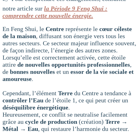
notre article sur
la Période 9 Feng Shui :
comprendre cette nouvelle énergie.
En Feng Shui, le
Centre
représente le
cœur céleste
de la maison
, diffusant son énergie vers tous les
autres secteurs. Ce secteur majeur influence souvent,
de façon indirecte, l’énergie des autres zones.
Lorsqu’elle est correctement activée, cette étoile
attire
de nouvelles opportunités professionnelles
,
de
bonnes nouvelles
et un
essor de la vie sociale et
amoureuse
.
Cependant, l’élément
Terre
du Centre a tendance à
contrôler l’Eau
de l’étoile 1, ce qui peut créer un
déséquilibre énergétique
.
Heureusement, ce conflit se neutralise facilement
grâce au
cycle de production
(création)
Terre →
Métal → Eau
, qui restaure l’harmonie du secteur.