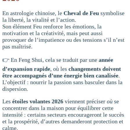
En astrologie chinoise, le
Cheval de Feu
symbolise
la liberté, la vitalité et l’action.
Son élément Feu renforce les émotions, la
motivation et la créativité, mais peut aussi
provoquer de l’impatience ou des tensions s’il n’est
pas maîtrisé.
👉 En Feng Shui, cela se traduit par une
année
d’expansion rapide
, où les
changements doivent
être accompagnés d’une énergie bien canalisée
.
L’objectif : nourrir la passion sans basculer dans la
dispersion.
Les
étoiles volantes 2026
viennent préciser
où
se
concentrer dans la maison pour équilibrer cette
intensité : certains secteurs encourageront le succès
et la prospérité, d’autres demanderont protection et
calme.