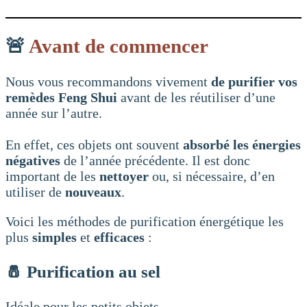
🚨
Avant de commencer
Nous vous recommandons vivement
de purifier vos
remèdes Feng Shui
avant de les réutiliser d’une
année sur l’autre.
En effet, ces objets ont souvent
absorbé les énergies
négatives
de l’année précédente. Il est donc
important de les
nettoyer
ou, si nécessaire, d’en
utiliser de
nouveaux
.
Voici les méthodes de purification énergétique les
plus
simples
et
efficaces
:
🧂 Purification au sel
Idéale pour les petits objets.