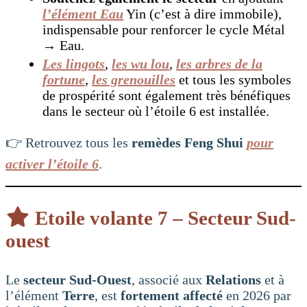
l’élément Eau
Yin (c’est à dire immobile),
indispensable pour renforcer le cycle Métal
→ Eau.
Les lingots
,
les wu lou
,
les arbres de la
fortune
,
les grenouilles
et tous les symboles
de prospérité sont également très bénéfiques
dans le secteur où l’étoile 6 est installée.
👉 Retrouvez tous les
remèdes Feng Shui
pour
activer l’étoile 6
.
Etoile volante 7 – Secteur Sud-
ouest
Le
secteur Sud-Ouest
, associé aux
Relations
et à
l’élément
Terre
, est
fortement affecté
en 2026 par