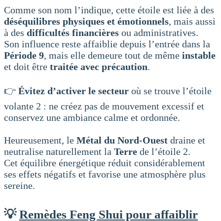
Comme son nom l’indique, cette étoile est liée à des
déséquilibres physiques et émotionnels
, mais aussi
à des
difficultés financières
ou administratives.
Son influence reste affaiblie depuis l’entrée dans la
Période 9
, mais elle demeure tout de même
instable
et doit être
traitée avec précaution
.
👉
Évitez d’activer le secteur
où se trouve l’étoile
volante 2 : ne créez pas de mouvement excessif et
conservez une ambiance calme et ordonnée.
Heureusement, le
Métal du Nord-Ouest
draine et
neutralise naturellement la
Terre
de l’étoile 2.
Cet équilibre énergétique réduit considérablement
ses effets négatifs et favorise une atmosphère plus
sereine.
💡
Remèdes Feng Shui pour affaiblir