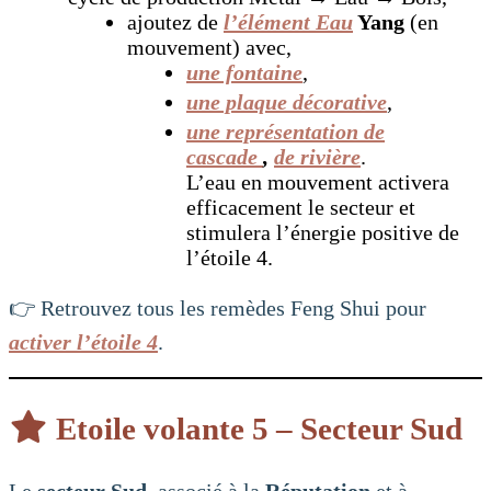
ajoutez de
l’élément Eau
Yang
(en
mouvement) avec,
une fontaine
,
une plaque décorative
,
une représentation de
cascade
,
de rivière
.
L’eau en mouvement activera
efficacement le secteur et
stimulera l’énergie positive de
l’étoile 4.
👉 Retrouvez tous les remèdes Feng Shui pour
activer l’étoile 4
.
Etoile volante 5 – Secteur Sud