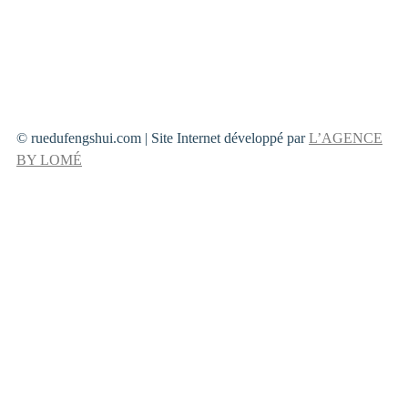
© ruedufengshui.com | Site Internet développé par
L’AGENCE
BY LOMÉ