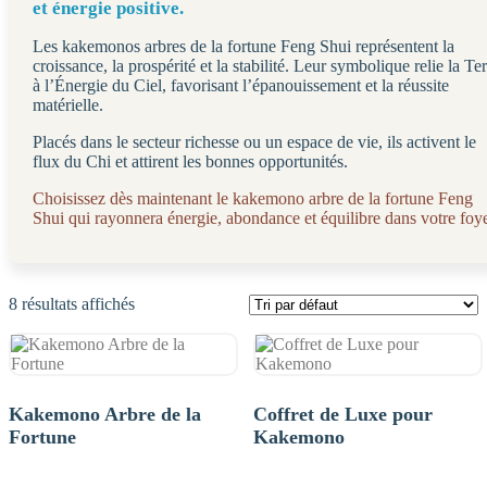
et énergie positive.
Les kakemonos arbres de la fortune Feng Shui représentent la
croissance, la prospérité et la stabilité. Leur symbolique relie la Te
à l’Énergie du Ciel, favorisant l’épanouissement et la réussite
matérielle.
Placés dans le secteur richesse ou un espace de vie, ils activent le
flux du Chi et attirent les bonnes opportunités.
Choisissez dès maintenant le kakemono arbre de la fortune Feng
Shui qui rayonnera énergie, abondance et équilibre dans votre foye
8 résultats affichés
Kakemono Arbre de la
Coffret de Luxe pour
Fortune
Kakemono