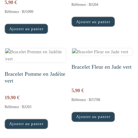
5,90
€
Référence : BJ204
Référence : BJ1099
Ajouter au panier
Ajouter au panier
Bracelet Fleur en Jade vert
Bracelet Pomme en Jadéite
vert
5,90
€
19,90
€
Référence : BJ3708
Référence : BJ203
Ajouter au panier
Ajouter au panier