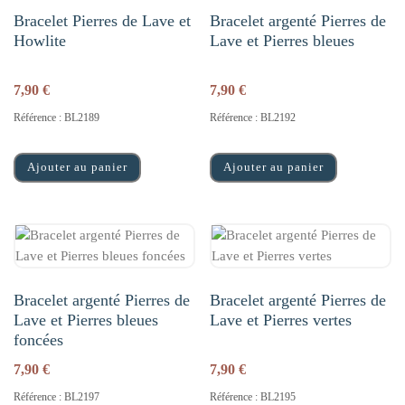
Bracelet Pierres de Lave et
Bracelet argenté Pierres de
Howlite
Lave et Pierres bleues
7,90
€
7,90
€
Référence : BL2189
Référence : BL2192
Ajouter au panier
Ajouter au panier
Bracelet argenté Pierres de
Bracelet argenté Pierres de
Lave et Pierres bleues
Lave et Pierres vertes
foncées
7,90
€
7,90
€
Référence : BL2197
Référence : BL2195