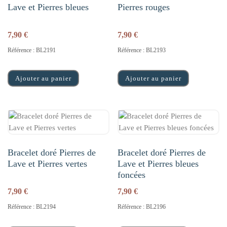
Lave et Pierres bleues
Pierres rouges
7,90
€
7,90
€
Référence : BL2191
Référence : BL2193
Ajouter au panier
Ajouter au panier
Bracelet doré Pierres de
Bracelet doré Pierres de
Lave et Pierres vertes
Lave et Pierres bleues
foncées
7,90
€
7,90
€
Référence : BL2194
Référence : BL2196