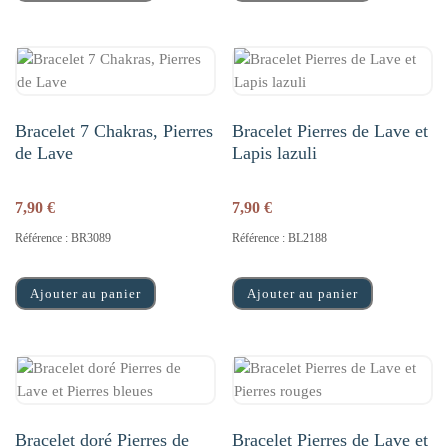
Bracelet 7 Chakras, Pierres
Bracelet Pierres de Lave et
de Lave
Lapis lazuli
7,90
€
7,90
€
Référence : BR3089
Référence : BL2188
Ajouter au panier
Ajouter au panier
Bracelet doré Pierres de
Bracelet Pierres de Lave et