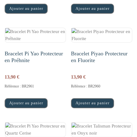
Ajouter au panier
Ajouter au panier
Bracelet Pi Yao Protecteur
Bracelet Piyao Protecteur
en Préhnite
en Fluorite
13,90
€
13,90
€
Référence : BR2961
Référence : BR2960
Ajouter au panier
Ajouter au panier