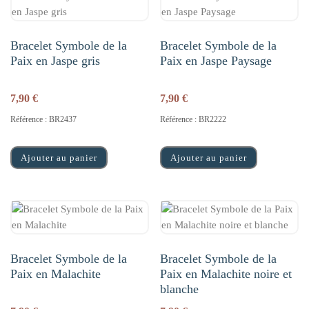
Bracelet Symbole de la
Bracelet Symbole de la
Paix en Jaspe gris
Paix en Jaspe Paysage
7,90
€
7,90
€
Référence : BR2437
Référence : BR2222
Ajouter au panier
Ajouter au panier
Bracelet Symbole de la
Bracelet Symbole de la
Paix en Malachite
Paix en Malachite noire et
blanche