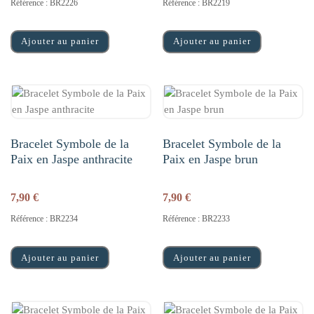
Référence : BR2226
Référence : BR2219
Ajouter au panier
Ajouter au panier
Bracelet Symbole de la
Bracelet Symbole de la
Paix en Jaspe anthracite
Paix en Jaspe brun
7,90
€
7,90
€
Référence : BR2234
Référence : BR2233
Ajouter au panier
Ajouter au panier