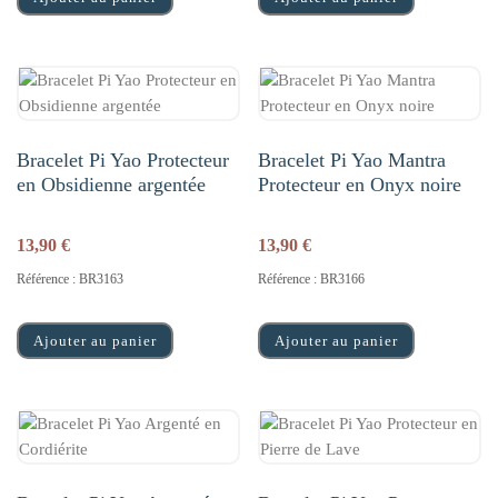
Bracelet Pi Yao Protecteur
Bracelet Pi Yao Mantra
en Obsidienne argentée
Protecteur en Onyx noire
13,90
€
13,90
€
Référence : BR3163
Référence : BR3166
Ajouter au panier
Ajouter au panier