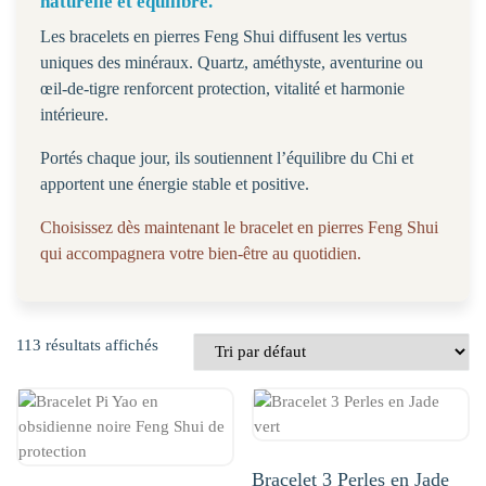
naturelle et équilibre.
Les bracelets en pierres Feng Shui diffusent les vertus
uniques des minéraux. Quartz, améthyste, aventurine ou
œil-de-tigre renforcent protection, vitalité et harmonie
intérieure.
Portés chaque jour, ils soutiennent l’équilibre du Chi et
apportent une énergie stable et positive.
Choisissez dès maintenant le bracelet en pierres Feng Shui
qui accompagnera votre bien-être au quotidien.
113 résultats affichés
Bracelet 3 Perles en Jade