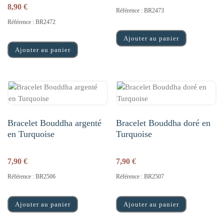
8,90
€
Référence : BR2473
Référence : BR2472
Ajouter au panier
Ajouter au panier
Bracelet Bouddha argenté
Bracelet Bouddha doré en
en Turquoise
Turquoise
7,90
€
7,90
€
Référence : BR2506
Référence : BR2507
Ajouter au panier
Ajouter au panier