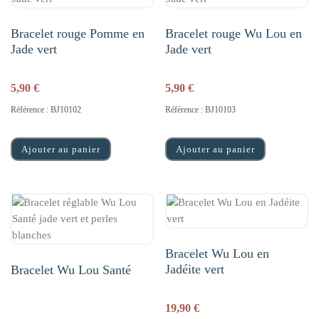
Bracelet rouge Pomme en
Bracelet rouge Wu Lou en
Jade vert
Jade vert
5,90
€
5,90
€
Référence : BJ10102
Référence : BJ10103
Ajouter au panier
Ajouter au panier
Bracelet Wu Lou en
Jadéite vert
Bracelet Wu Lou Santé
19,90
€