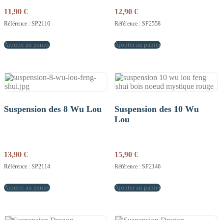
11,90
€
12,90
€
Référence : SP2116
Référence : SP2558
Ajouter au panier
Ajouter au panier
Suspension des 8 Wu Lou
Suspension des 10 Wu
Lou
13,90
€
15,90
€
Référence : SP2114
Référence : SP2146
Ajouter au panier
Ajouter au panier