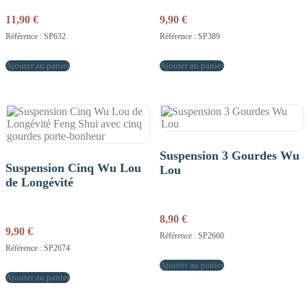
11,90
€
9,90
€
Référence : SP632
Référence : SP389
Ajouter au panier
Ajouter au panier
Suspension 3 Gourdes Wu
Suspension Cinq Wu Lou
Lou
de Longévité
8,90
€
9,90
€
Référence : SP2660
Référence : SP2674
Ajouter au panier
Ajouter au panier