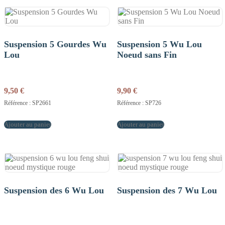
Suspension 5 Gourdes Wu
Suspension 5 Wu Lou
Lou
Noeud sans Fin
9,50
€
9,90
€
Référence : SP2661
Référence : SP726
Ajouter au panier
Ajouter au panier
Suspension des 6 Wu Lou
Suspension des 7 Wu Lou