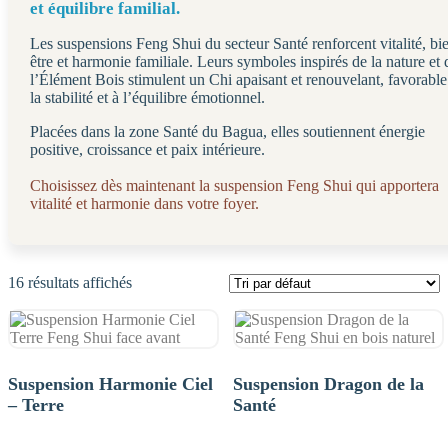
et équilibre familial.
Les suspensions Feng Shui du secteur Santé renforcent vitalité, bi
être et harmonie familiale. Leurs symboles inspirés de la nature et 
l’Élément Bois stimulent un Chi apaisant et renouvelant, favorable
la stabilité et à l’équilibre émotionnel.
Placées dans la zone Santé du Bagua, elles soutiennent énergie
positive, croissance et paix intérieure.
Choisissez dès maintenant la suspension Feng Shui qui apportera
vitalité et harmonie dans votre foyer.
16 résultats affichés
Suspension Harmonie Ciel
Suspension Dragon de la
– Terre
Santé