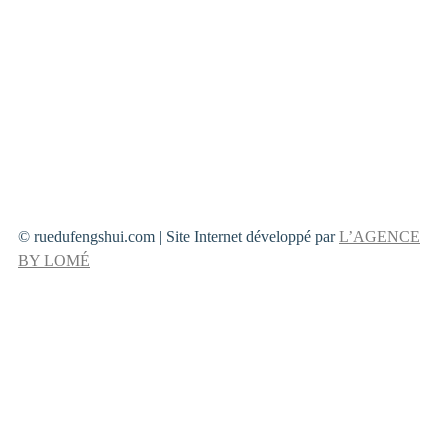
© ruedufengshui.com | Site Internet développé par
L’AGENCE
BY LOMÉ