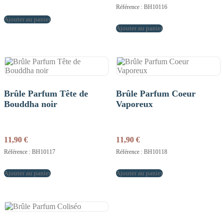
Référence : BH10116
Ajouter au panier
Ajouter au panier
Brûle Parfum Tête de
Brûle Parfum Coeur
Bouddha noir
Vaporeux
11,90
€
11,90
€
Référence : BH10117
Référence : BH10118
Ajouter au panier
Ajouter au panier