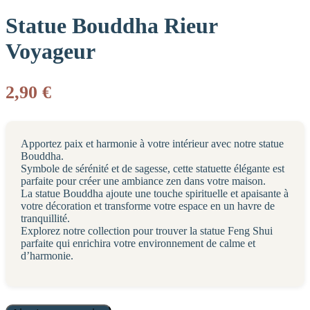
Statue Bouddha Rieur
Voyageur
2,90
€
Apportez paix et harmonie à votre intérieur avec notre statue
Bouddha.
Symbole de sérénité et de sagesse, cette statuette élégante est
parfaite pour créer une ambiance zen dans votre maison.
La statue Bouddha ajoute une touche spirituelle et apaisante à
votre décoration et transforme votre espace en un havre de
tranquillité.
Explorez notre collection pour trouver la statue Feng Shui
parfaite qui enrichira votre environnement de calme et
d’harmonie.
quantité