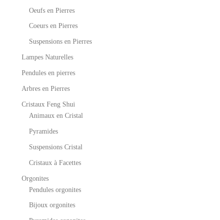
Oeufs en Pierres
Coeurs en Pierres
Suspensions en Pierres
Lampes Naturelles
Pendules en pierres
Arbres en Pierres
Cristaux Feng Shui
Animaux en Cristal
Pyramides
Suspensions Cristal
Cristaux à Facettes
Orgonites
Pendules orgonites
Bijoux orgonites