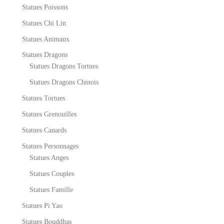
Statues Poissons
Statues Chi Lin
Statues Animaux
Statues Dragons
Statues Dragons Tortues
Statues Dragons Chinois
Statues Tortues
Statues Grenouilles
Statues Canards
Statues Personnages
Statues Anges
Statues Couples
Statues Famille
Statues Pi Yao
Statues Bouddhas