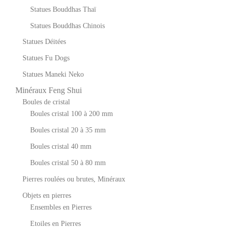
Statues Bouddhas Thaï
Statues Bouddhas Chinois
Statues Déitées
Statues Fu Dogs
Statues Maneki Neko
Minéraux Feng Shui
Boules de cristal
Boules cristal 100 à 200 mm
Boules cristal 20 à 35 mm
Boules cristal 40 mm
Boules cristal 50 à 80 mm
Pierres roulées ou brutes, Minéraux
Objets en pierres
Ensembles en Pierres
Etoiles en Pierres