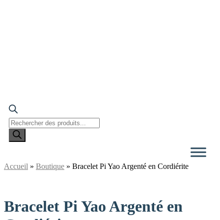
Recherche
de
produits
Accueil
»
Boutique
»
Bracelet Pi Yao Argenté en Cordiérite
Bracelet Pi Yao Argenté en