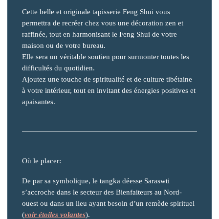
Cette belle et originale tapisserie Feng Shui vous
permettra de recréer chez vous une décoration zen et
raffinée, tout en harmonisant le Feng Shui de votre
maison ou de votre bureau.
Elle sera un véritable soutien pour surmonter toutes les
difficultés du quotidien.
Ajoutez une touche de spiritualité et de culture tibétaine
à votre intérieur, tout en invitant des énergies positives et
apaisantes.
Où le placer:
De par sa symbolique, le tangka déesse Saraswti
s’accroche dans le secteur des Bienfaiteurs au Nord-
ouest ou dans un lieu ayant besoin d’un remède spirituel
(
voir étoiles volantes
).