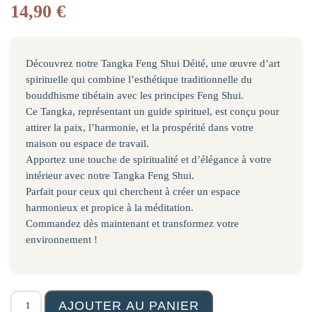
14,90
€
Découvrez notre Tangka Feng Shui Déité, une œuvre d’art
spirituelle qui combine l’esthétique traditionnelle du
bouddhisme tibétain avec les principes Feng Shui.
Ce Tangka, représentant un guide spirituel, est conçu pour
attirer la paix, l’harmonie, et la prospérité dans votre
maison ou espace de travail.
Apportez une touche de spiritualité et d’élégance à votre
intérieur avec notre Tangka Feng Shui.
Parfait pour ceux qui cherchent à créer un espace
harmonieux et propice à la méditation.
Commandez dès maintenant et transformez votre
environnement !
quantité de Tangka Tapisserie Déesse Saraswati
AJOUTER AU PANIER