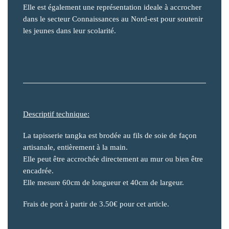
Elle est également une représentation ideale à accrocher
dans le secteur Connaissances au Nord-est pour soutenir
les jeunes dans leur scolarité.
Descriptif technique:
La tapisserie tangka est brodée au fils de soie de façon
artisanale, entièrement à la main.
Elle peut être accrochée directement au mur ou bien être
encadrée.
Elle mesure 60cm de longueur et 40cm de largeur.
Frais de port à partir de 3.50€ pour cet article.