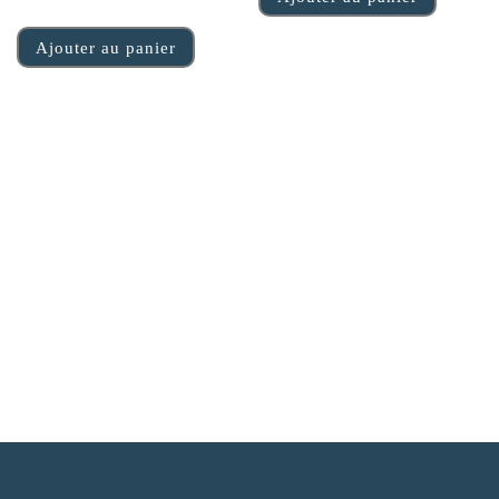
Ajouter au panier