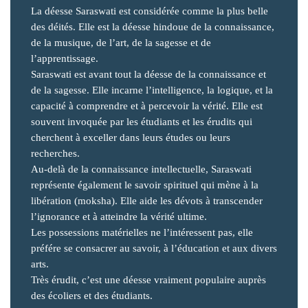
La déesse Saraswati est considérée comme la plus belle
des déités. Elle est la déesse hindoue de la connaissance,
de la musique, de l’art, de la sagesse et de
l’apprentissage.
Saraswati est avant tout la déesse de la connaissance et
de la sagesse. Elle incarne l’intelligence, la logique, et la
capacité à comprendre et à percevoir la vérité. Elle est
souvent invoquée par les étudiants et les érudits qui
cherchent à exceller dans leurs études ou leurs
recherches.
Au-delà de la connaissance intellectuelle, Saraswati
représente également le savoir spirituel qui mène à la
libération (moksha). Elle aide les dévots à transcender
l’ignorance et à atteindre la vérité ultime.
Les possessions matérielles ne l’intéressent pas, elle
préfére se consacrer au savoir, à l’éducation et aux divers
arts.
Très érudit, c’est une déesse vraiment populaire auprès
des écoliers et des étudiants.