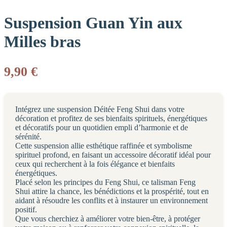
Suspension Guan Yin aux
Milles bras
9,90
€
Intégrez une suspension Déitée Feng Shui dans votre
décoration et profitez de ses bienfaits spirituels, énergétiques
et décoratifs pour un quotidien empli d’harmonie et de
sérénité.
Cette suspension allie esthétique raffinée et symbolisme
spirituel profond, en faisant un accessoire décoratif idéal pour
ceux qui recherchent à la fois élégance et bienfaits
énergétiques.
Placé selon les principes du Feng Shui, ce talisman Feng
Shui attire la chance, les bénédictions et la prospérité, tout en
aidant à résoudre les conflits et à instaurer un environnement
positif.
Que vous cherchiez à améliorer votre bien-être, à protéger