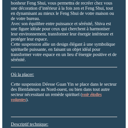
bonheur Feng Shui, vous permettra de recréer chez vous
une décoration d’intérieur à la fois zen et Feng Shui, tout
en dynamisant au mieux le Feng Shui de votre maison ou
de votre bureau.
Avec son équilibre entre puissance et sérénité, Shiva est
une figure idéale pour ceux qui cherchent à harmoniser
leur environnement, transformer leur énergie intérieure et
protéger leur espace.
Cette suspension allie un design élégant à une symbolique
spirituelle puissante, en faisant un objet idéal pour
transformer votre espace en un lieu d’énergie positive et de
sérénité.
Où la placer:
Cette suspension Déesse Guan Yin se place dans le secteur
des Bienfaiteurs au Nord-ouest, ou bien dans tout autre
secteur nécessitant un remède spirituel (
voir étoiles
volantes
).
Descriptif technique: