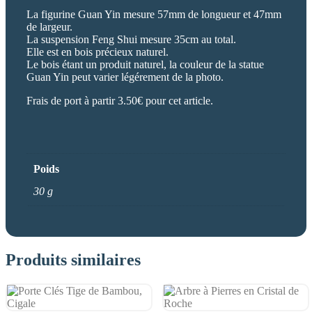
La figurine Guan Yin mesure 57mm de longueur et 47mm
de largeur.
La suspension Feng Shui mesure 35cm au total.
Elle est en bois précieux naturel.
Le bois étant un produit naturel, la couleur de la statue
Guan Yin peut varier légérement de la photo.
Frais de port à partir 3.50€ pour cet article.
Poids
30 g
Produits similaires