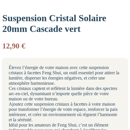
Suspension Cristal Solaire
20mm Cascade vert
12,90
€
Élevez l’énergie de votre maison avec cette suspension
cristaux à facettes Feng Shui, un outil essentiel pour attirer la
lumière, disperser les énergies négatives, et créer une
atmosphère harmonieuse.
Ces cristaux captent et reflètent la lumière dans des spectres
arc-en-ciel, dynamisant n’importe quelle pièce de votre
maison ou de votre bureau.
Ajoutez cette suspension cristaux à facettes à votre maison
pour transformer l’énergie de votre espace, renforcer la paix
intérieure, et créer un environnement où règnent l’harmonie
et la sérénité.
Idéal pour les amateurs de Feng Shui, c’est un élément