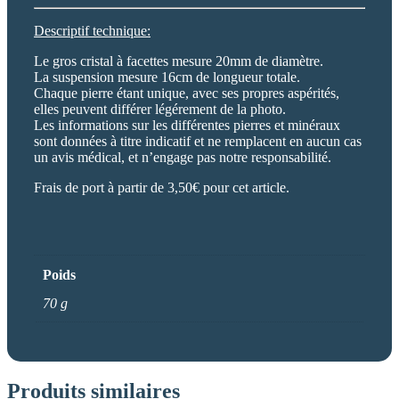
Descriptif technique:
Le gros cristal à facettes mesure 20mm de diamètre.
La suspension mesure 16cm de longueur totale.
Chaque pierre étant unique, avec ses propres aspérités,
elles peuvent différer légérement de la photo.
Les informations sur les différentes pierres et minéraux
sont données à titre indicatif et ne remplacent en aucun cas
un avis médical, et n’engage pas notre responsabilité.
Frais de port à partir de 3,50€ pour cet article.
Poids
70 g
Produits similaires