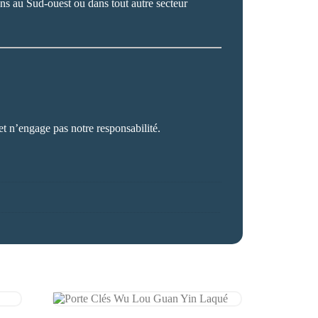
ons au Sud-ouest ou dans tout autre secteur
et n’engage pas notre responsabilité.