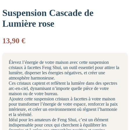
Suspension Cascade de
Lumière rose
13,90
€
Élevez l’énergie de votre maison avec cette suspension
cristaux à facettes Feng Shui, un outil essentiel pour attirer la
lumière, disperser les énergies négatives, et créer une
atmosphère harmonieuse.
Ces cristaux captent et reflètent la lumière dans des spectres
arc-en-ciel, dynamisant n’importe quelle pièce de votre
maison ou de votre bureau.
Ajoutez cette suspension cristaux à facettes à votre maison
pour transformer l’énergie de votre espace, renforcer la paix
intérieure, et créer un environnement où règnent l’harmonie
et la sérénité.
Idéal pour les amateurs de Feng Shui, c’est un élément
indispensable pour ceux qui cherchent à équilibrer les