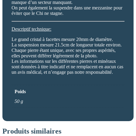
manque d’un secteur manquant.
On peut également la suspendre dans une mezzanine pour
éviter que le Chi ne stagne.
Descriptif technique:
Le grand cristal à facettes mesure 20mm de diamètre.
La suspension mesure 21.5cm de longueur totale environ.
Chaque pierre étant unique, avec ses propres aspérités,
elles peuvent différer légérement de la photo.
Les informations sur les différentes pierres et minéraux
sont données à titre indicatif et ne remplacent en aucun cas
un avis médical, et n’engage pas notre responsabilité.
Poids
50 g
Produits similaires