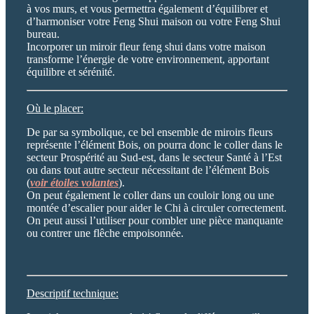
à vos murs, et vous permettra également d’équilibrer et
d’harmoniser votre Feng Shui maison ou votre Feng Shui
bureau.
Incorporer un miroir fleur feng shui dans votre maison
transforme l’énergie de votre environnement, apportant
équilibre et sérénité.
Où le placer:
De par sa symbolique, ce bel ensemble de miroirs fleurs
représente l’élément Bois, on pourra donc le coller dans le
secteur Prospérité au Sud-est, dans le secteur Santé à l’Est
ou dans tout autre secteur nécessitant de l’élément Bois
(
voir étoiles volantes
).
On peut également le coller dans un couloir long ou une
montée d’escalier pour aider le Chi à circuler correctement.
On peut aussi l’utiliser pour combler une pièce manquante
ou contrer une flêche empoisonnée.
Descriptif technique: