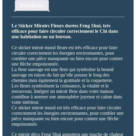
Description
Le Sticker Miroirs Fleurs dorées Feng Shui, très
efficace pour faire circuler correctement le Chi dans
une habitation ou un bureau.
Ce sticker miroir mural fleurs est très efficace pour faire
circuler correctement les énergies environnantes, pour
combler une pièce manquante ou bien encore pour contrer
une flèche empoisonnée.
La fleur sauvage est une fleur qui symbolise la beauté
sauvage en raison du fait qu’elle pousse le long des
chemins mais également la gratitude et la coquetterie.
Les fleurs symbolisent la croissance, la vitalité et le
renouveau. Intégrer un miroir fleur dans votre maison
contribue à amener une atmosphère joyeuse et calme dans
votre intérieur.
Ce sticker miroir mural est très efficace pour faire circuler
correctement les énergies environnantes, pour combler une
pièce manquante ou bien encore pour contrer une flèche
empoisonnée.
Ce miroir déco Feng Shui apportera une touche de chaleur