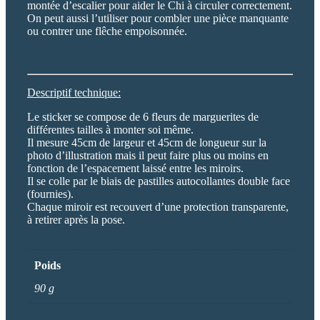
montée d’escalier pour aider le Chi à circuler correctement.
On peut aussi l’utiliser pour combler une pièce manquante
ou contrer une flêche empoisonnée.
Descriptif technique:
Le sticker se compose de 6 fleurs de marguerites de
différentes tailles à monter soi même.
Il mesure 45cm de largeur et 45cm de longueur sur la
photo d’illustration mais il peut faire plus ou moins en
fonction de l’espacement laissé entre les miroirs.
Il se colle par le biais de pastilles autocollantes double face
(fournies).
Chaque miroir est recouvert d’une protection transparente,
à retirer après la pose.
Poids
90 g