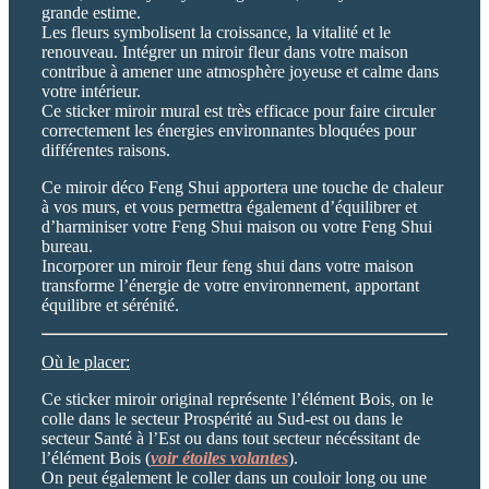
grande estime.
Les fleurs symbolisent la croissance, la vitalité et le
renouveau. Intégrer un miroir fleur dans votre maison
contribue à amener une atmosphère joyeuse et calme dans
votre intérieur.
Ce sticker miroir mural est très efficace pour faire circuler
correctement les énergies environnantes bloquées pour
différentes raisons.
Ce miroir déco Feng Shui apportera une touche de chaleur
à vos murs, et vous permettra également d’équilibrer et
d’harminiser votre Feng Shui maison ou votre Feng Shui
bureau.
Incorporer un miroir fleur feng shui dans votre maison
transforme l’énergie de votre environnement, apportant
équilibre et sérénité.
Où le placer:
Ce sticker miroir original représente l’élément Bois, on le
colle dans le secteur Prospérité au Sud-est ou dans le
secteur Santé à l’Est ou dans tout secteur nécéssitant de
l’élément Bois (
voir étoiles volantes
).
On peut également le coller dans un couloir long ou une