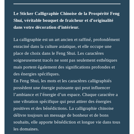
Le Sticker Calligraphie Chinoise de la Prospérité Feng
Shui, véritable bouquet de fraicheur et d’originalité
dans votre décoration d’intérieur.
La calligraphie est un art ancien et raffiné, profondément
enraciné dans la culture asiatique, et elle occupe une
place de choix dans le Feng Shui. Les caractères
soigneusement tracés ne sont pas seulement esthétiques
mais portent également des significations profondes et
des énergies spécifiques.
En Feng Shui, les mots et les caractères calligraphiés
possèdent une énergie puissante qui peut influencer
l’ambiance et l’énergie d’un espace. Chaque caractère a
une vibration spécifique qui peut attirer des énergies
positives et des bénédictions. La calligraphie chinoise
délivre toujours un message de bonheur et de bons
souhaits, elle apporte bénédiction et longue vie dans tous
les domaines.