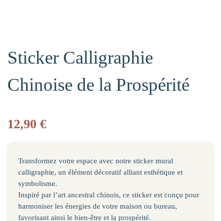
Sticker Calligraphie
Chinoise de la Prospérité
12,90
€
Transformez votre espace avec notre sticker mural
calligraphie, un élément décoratif alliant esthétique et
symbolisme.
Inspiré par l’art ancestral chinois, ce sticker est conçu pour
harmoniser les énergies de votre maison ou bureau,
favorisant ainsi le bien-être et la prospérité.