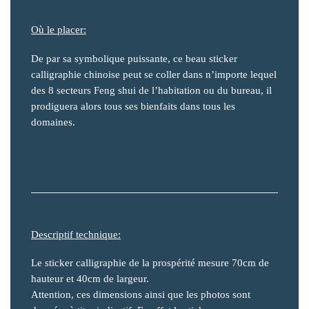
Où le placer:
De par sa symbolique puissante, ce beau sticker
calligraphie chinoise peut se coller dans n’importe lequel
des 8 secteurs Feng shui de l’habitation ou du bureau, il
prodiguera alors tous ses bienfaits dans tous les
domaines.
Descriptif technique:
Le sticker calligraphie de la prospérité mesure 70cm de
hauteur et 40cm de largeur.
Attention, ces dimensions ainsi que les photos sont