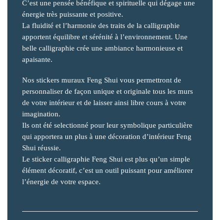
C’est une pensée bénéfique et spirituelle qui dégage une
énergie très puissante et positive.
La fluidité et l’harmonie des traits de la calligraphie
apportent équilibre et sérénité à l’environnement. Une
belle calligraphie crée une ambiance harmonieuse et
apaisante.
Nos stickers muraux Feng Shui vous permettront de
personnaliser de façon unique et originale tous les murs
de votre intérieur et de laisser ainsi libre cours à votre
imagination.
Ils ont été selectionné pour leur symbolique particulière
qui apportera un plus à une décoration d’intérieur Feng
Shui réussie.
Le sticker calligraphie Feng Shui est plus qu’un simple
élément décoratif, c’est un outil puissant pour améliorer
l’énergie de votre espace.