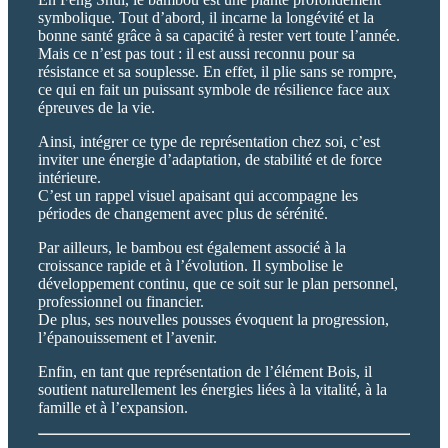
symbolique. Tout d’abord, il incarne la longévité et la
bonne santé grâce à sa capacité à rester vert toute l’année.
Mais ce n’est pas tout : il est aussi reconnu pour sa
résistance et sa souplesse. En effet, il plie sans se rompre,
ce qui en fait un puissant symbole de résilience face aux
épreuves de la vie.
Ainsi, intégrer ce type de représentation chez soi, c’est
inviter une énergie d’adaptation, de stabilité et de force
intérieure.
C’est un rappel visuel apaisant qui accompagne les
périodes de changement avec plus de sérénité.
Par ailleurs, le bambou est également associé à la
croissance rapide et à l’évolution. Il symbolise le
développement continu, que ce soit sur le plan personnel,
professionnel ou financier.
De plus, ses nouvelles pousses évoquent la progression,
l’épanouissement et l’avenir.
Enfin, en tant que représentation de l’élément Bois, il
soutient naturellement les énergies liées à la vitalité, à la
famille et à l’expansion.