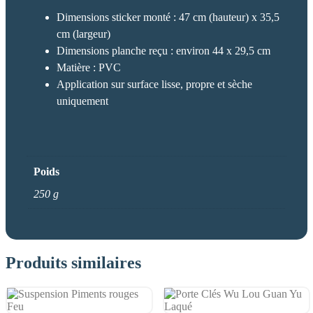
Dimensions sticker monté : 47 cm (hauteur) x 35,5
cm (largeur)
Dimensions planche reçu : environ 44 x 29,5 cm
Matière : PVC
Application sur surface lisse, propre et sèche
uniquement
Poids
250 g
Produits similaires