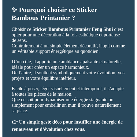
✨ Pourquoi choisir ce Sticker
Bambous Printanier ?
Choisir ce
Sticker Bambous Printanier Feng Shui
c’est
opter pour une décoration à la fois esthétique et porteuse
de sens.
Contrairement à un simple élément décoratif, il agit comme
un véritable support énergétique au quotidien.
D’un côté, il apporte une ambiance apaisante et naturelle,
idéale pour créer un espace harmonieux.
De l’autre, il soutient symboliquement votre évolution, vos
projets et votre équilibre intérieur.
Facile à poser, léger visuellement et intemporel, il s’adapte
à toutes les pièces de la maison.
Que ce soit pour dynamiser une énergie stagnante ou
simplement pour embellir un mur, il trouve naturellement
sa place.
👉 Un simple geste déco pour insuffler une énergie de
renouveau et d’évolution chez vous.