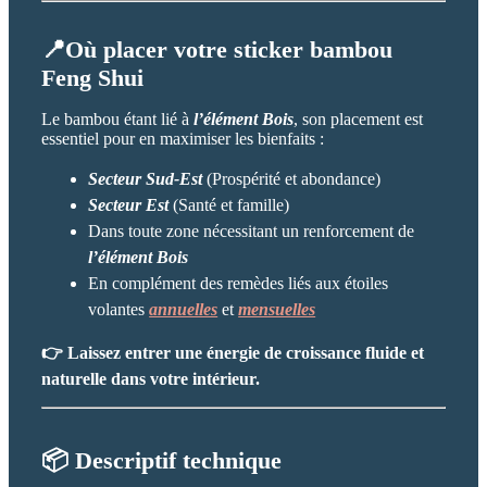
📍Où placer votre sticker bambou
Feng Shui
Le bambou étant lié à
l’élément Bois
, son placement est
essentiel pour en maximiser les bienfaits :
Secteur Sud-Est
(Prospérité et abondance)
Secteur Est
(Santé et famille)
Dans toute zone nécessitant un renforcement de
l’élément Bois
En complément des remèdes liés aux étoiles
volantes
annuelles
et
mensuelles
👉 Laissez entrer une énergie de croissance fluide et
naturelle dans votre intérieur.
📦 Descriptif technique