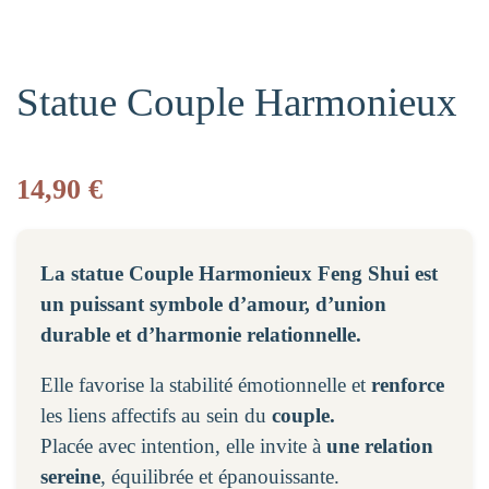
Statue Couple Harmonieux
14,90
€
La statue Couple Harmonieux Feng Shui est
un puissant symbole d’amour, d’union
durable et d’harmonie relationnelle.
Elle favorise la stabilité émotionnelle et
renforce
les liens affectifs au sein du
couple.
Placée avec intention, elle invite à
une relation
sereine
, équilibrée et épanouissante.