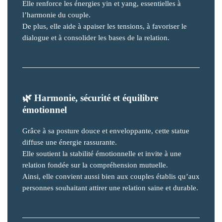
Elle renforce les énergies yin et yang, essentielles à
l’harmonie du couple.
De plus, elle aide à apaiser les tensions, à favoriser le
dialogue et à consolider les bases de la relation.
🌿
Harmonie, sécurité et équilibre
émotionnel
Grâce à sa posture douce et enveloppante, cette statue
diffuse une énergie rassurante.
Elle soutient la stabilité émotionnelle et invite à une
relation fondée sur la compréhension mutuelle.
Ainsi, elle convient aussi bien aux couples établis qu’aux
personnes souhaitant attirer une relation saine et durable.