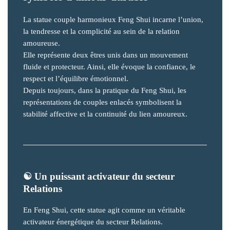
La statue couple harmonieux Feng Shui incarne l’union,
la tendresse et la complicité au sein de la relation
amoureuse.
Elle représente deux êtres unis dans un mouvement
fluide et protecteur. Ainsi, elle évoque la confiance, le
respect et l’équilibre émotionnel.
Depuis toujours, dans la pratique du Feng Shui, les
représentations de couples enlacés symbolisent la
stabilité affective et la continuité du lien amoureux.
☯️
Un puissant activateur du secteur
Relations
En Feng Shui, cette statue agit comme un véritable
activateur énergétique du secteur Relations.