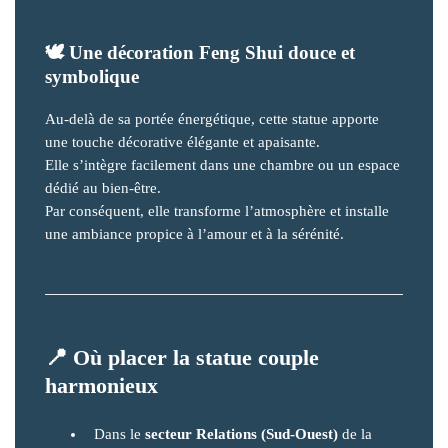
🕊️
Une décoration Feng Shui douce et
symbolique
Au-delà de sa portée énergétique, cette statue apporte
une touche décorative élégante et apaisante.
Elle s’intègre facilement dans une chambre ou un espace
dédié au bien-être.
Par conséquent, elle transforme l’atmosphère et installe
une ambiance propice à l’amour et à la sérénité.
📍
Où placer la statue couple
harmonieux
Dans le
secteur Relations (Sud-Ouest)
de la