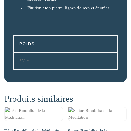
Finition : ton pierre, lignes douces et épurées.
POIDS
150 g
Produits similaires
Tête Bouddha de la Méditation
Statue Bouddha de la