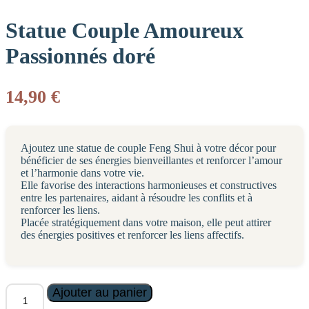
Statue Couple Amoureux
Passionnés doré
14,90
€
Ajoutez une statue de couple Feng Shui à votre décor pour
bénéficier de ses énergies bienveillantes et renforcer l’amour
et l’harmonie dans votre vie.
Elle favorise des interactions harmonieuses et constructives
entre les partenaires, aidant à résoudre les conflits et à
renforcer les liens.
Placée stratégiquement dans votre maison, elle peut attirer
des énergies positives et renforcer les liens affectifs.
quantité
Ajouter au panier
de