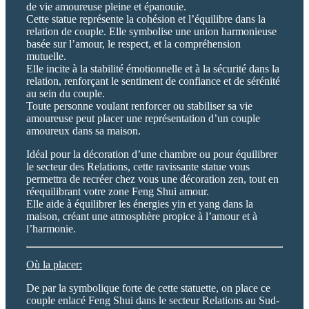
de vie amoureuse pleine et épanouie.
Cette statue représente la cohésion et l’équilibre dans la
relation de couple. Elle symbolise une union harmonieuse
basée sur l’amour, le respect, et la compréhension
mutuelle.
Elle incite à la stabilité émotionnelle et à la sécurité dans la
relation, renforçant le sentiment de confiance et de sérénité
au sein du couple.
Toute personne voulant renforcer ou stabiliser sa vie
amoureuse peut placer une représentation d’un couple
amoureux dans sa maison.
Idéal pour la décoration d’une chambre ou pour équilibrer
le secteur des Relations, cette ravissante statue vous
permettra de recréer chez vous une décoration zen, tout en
réequilibrant votre zone Feng Shui amour.
Elle aide à équilibrer les énergies yin et yang dans la
maison, créant une atmosphère propice à l’amour et à
l’harmonie.
Où la placer:
De par la symbolique forte de cette statuette, on place ce
couple enlacé Feng Shui dans le secteur Relations au Sud-