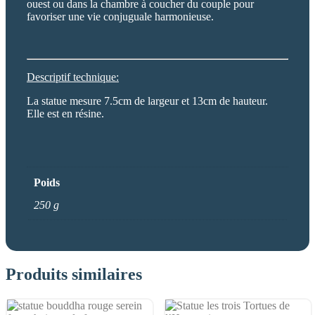
ouest ou dans la chambre à coucher du couple pour
favoriser une vie conjuguale harmonieuse.
Descriptif technique:
La statue mesure 7.5cm de largeur et 13cm de hauteur.
Elle est en résine.
Poids
250 g
Produits similaires