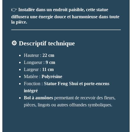
👉
Installée dans un endroit paisible, cette statue
diffusera une énergie douce et harmonieuse dans toute
la pièce.
⚙️ Descriptif technique
Hauteur :
22 cm
Longueur :
9 cm
Largeur :
11 cm
Matière :
Polyrésine
Fonction :
Statue Feng Shui et porte-encens
intégré
Bol à aumônes
permettant de recevoir des fleurs,
pièces, lingots ou autres offrandes symboliques.