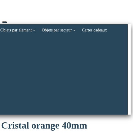
Objets par élément
Objets par secteur
Cartes cadeaux
e Cristal orange 40mm