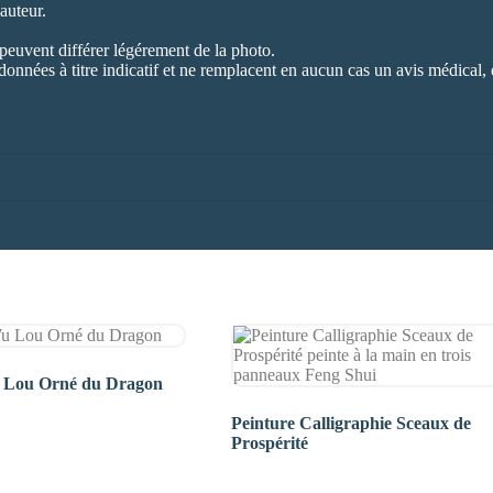
auteur.
 peuvent différer légérement de la photo.
données à titre indicatif et ne remplacent en aucun cas un avis médical, 
u Lou Orné du Dragon
Peinture Calligraphie Sceaux de
Prospérité