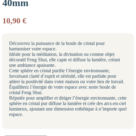
40mm
10,90
€
Découvrez la puissance de la boule de cristal pour
harmoniser votre espace.
Idéale pour la méditation, la divination ou comme objet
décoratif Feng Shui, elle capte et diffuse la lumière, créant
une ambiance apaisante.
Cette sphère en cristal purifie l’énergie environnante,
favorisant clarté d’esprit et sérénité, elle est parfaite pour
attirer la positivité dans votre maison ou votre lieu de travail.
Équilibrez l’énergie de votre espace avec notre boule de
cristal Feng Shui.
Réputée pour amplifier et diriger l’énergie environnante, cette
sphère en cristal pur diffuse la lumière et crée des arcs-en-ciel
lumineux, ajoutant une dimension esthétique à n’importe quel
espace.