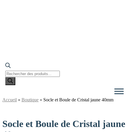
Recherche
de
produits
Accueil
»
Boutique
»
Socle et Boule de Cristal jaune 40mm
Socle et Boule de Cristal jaune