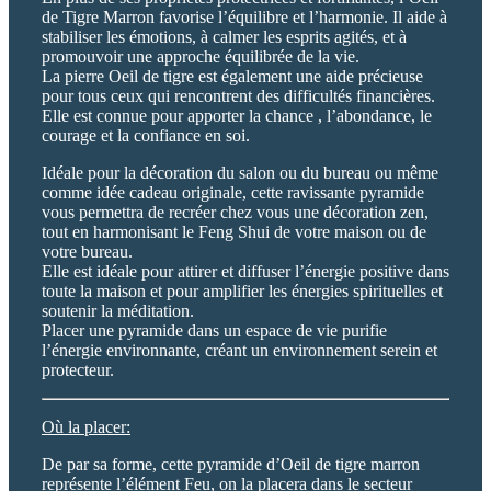
de Tigre Marron favorise l’équilibre et l’harmonie. Il aide à
stabiliser les émotions, à calmer les esprits agités, et à
promouvoir une approche équilibrée de la vie.
La pierre Oeil de tigre est également une aide précieuse
pour tous ceux qui rencontrent des difficultés financières.
Elle est connue pour apporter la chance , l’abondance, le
courage et la confiance en soi.
Idéale pour la décoration du salon ou du bureau ou même
comme idée cadeau originale, cette ravissante pyramide
vous permettra de recréer chez vous une décoration zen,
tout en harmonisant le Feng Shui de votre maison ou de
votre bureau.
Elle est idéale pour attirer et diffuser l’énergie positive dans
toute la maison et pour amplifier les énergies spirituelles et
soutenir la méditation.
Placer une pyramide dans un espace de vie purifie
l’énergie environnante, créant un environnement serein et
protecteur.
Où la placer:
De par sa forme, cette pyramide d’Oeil de tigre marron
représente l’élément Feu, on la placera dans le secteur