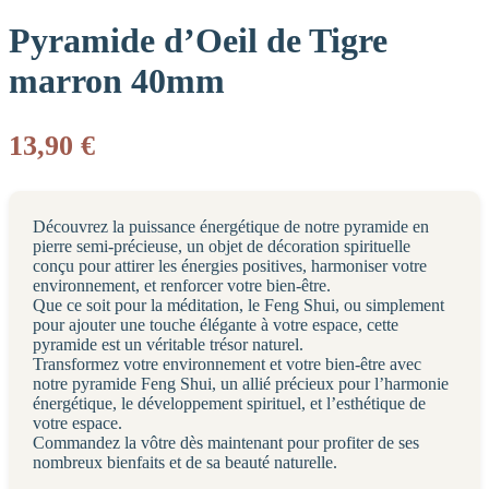
Pyramide d’Oeil de Tigre
marron 40mm
13,90
€
Découvrez la puissance énergétique de notre pyramide en
pierre semi-précieuse, un objet de décoration spirituelle
conçu pour attirer les énergies positives, harmoniser votre
environnement, et renforcer votre bien-être.
Que ce soit pour la méditation, le Feng Shui, ou simplement
pour ajouter une touche élégante à votre espace, cette
pyramide est un véritable trésor naturel.
Transformez votre environnement et votre bien-être avec
notre pyramide Feng Shui, un allié précieux pour l’harmonie
énergétique, le développement spirituel, et l’esthétique de
votre espace.
Commandez la vôtre dès maintenant pour profiter de ses
nombreux bienfaits et de sa beauté naturelle.