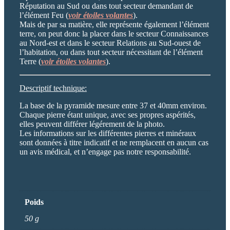
Réputation au Sud ou dans tout secteur demandant de
l’élément Feu (
voir étoiles volantes
).
Mais de par sa matière, elle représente également l’élément
terre, on peut donc la placer dans le secteur Connaissances
au Nord-est et dans le secteur Relations au Sud-ouest de
l’habitation, ou dans tout secteur nécessitant de l’élément
Terre (
voir étoiles volantes
).
Descriptif technique:
La base de la pyramide mesure entre 37 et 40mm environ.
Chaque pierre étant unique, avec ses propres aspérités,
elles peuvent différer légérement de la photo.
Les informations sur les différentes pierres et minéraux
sont données à titre indicatif et ne remplacent en aucun cas
un avis médical, et n’engage pas notre responsabilité.
Poids
50 g