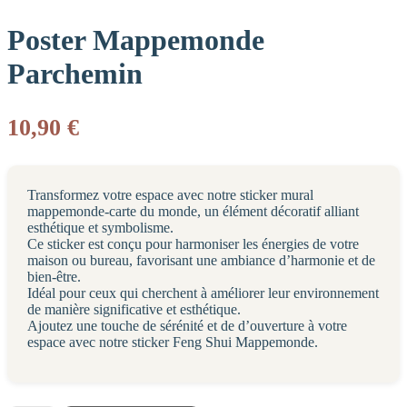
Poster Mappemonde
Parchemin
10,90
€
Transformez votre espace avec notre sticker mural
mappemonde-carte du monde, un élément décoratif alliant
esthétique et symbolisme.
Ce sticker est conçu pour harmoniser les énergies de votre
maison ou bureau, favorisant une ambiance d’harmonie et de
bien-être.
Idéal pour ceux qui cherchent à améliorer leur environnement
de manière significative et esthétique.
Ajoutez une touche de sérénité et de d’ouverture à votre
espace avec notre sticker Feng Shui Mappemonde.