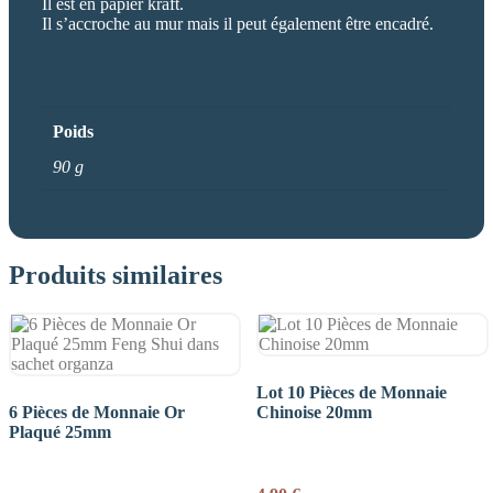
Il est en papier kraft.
Il s’accroche au mur mais il peut également être encadré.
Poids
90 g
Produits similaires
Lot 10 Pièces de Monnaie
6 Pièces de Monnaie Or
Chinoise 20mm
Plaqué 25mm