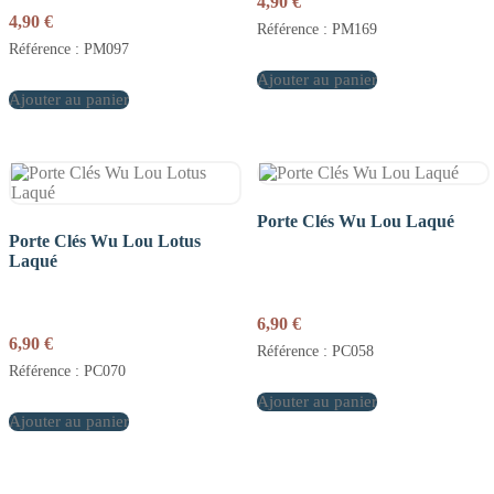
4,90
€
4,90
€
Référence : PM169
Référence : PM097
Ajouter au panier
Ajouter au panier
Porte Clés Wu Lou Laqué
Porte Clés Wu Lou Lotus
Laqué
6,90
€
6,90
€
Référence : PC058
Référence : PC070
Ajouter au panier
Ajouter au panier