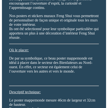
encourageant l’ouverture d’esprit, la curiosité et
l’apprentissage continu.
Nos posters et stickers muraux Feng Shui vous permettront
de personnaliser de façon unique et originale tous les murs
de votre intérieur.
Ils ont été selectionné pour leur symbolique particulière qui
apportera un plus à une décoration d’intérieur Feng Shui
réussie.
Où le placer:
De par sa symbolique, ce beau poster mappemonde est
idéal à placer dans le secteur des Bienfaiteurs au Nord-
ouest. En effet, ce secteur est également celui de
l’ouverture vers les autres et vers le monde.
Descriptif technique:
Le poster mappemonde mesure 46cm de largeur et 32cm
de hauteur.