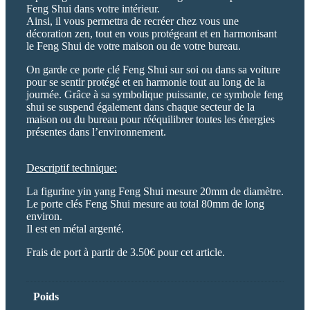
Feng Shui dans votre intérieur.
Ainsi, il vous permettra de recréer chez vous une
décoration zen, tout en vous protégeant et en harmonisant
le Feng Shui de votre maison ou de votre bureau.
On garde ce porte clé Feng Shui sur soi ou dans sa voiture
pour se sentir protégé et en harmonie tout au long de la
journée. Grâce à sa symbolique puissante, ce symbole feng
shui se suspend également dans chaque secteur de la
maison ou du bureau pour rééquilibrer toutes les énergies
présentes dans l’environnement.
Descriptif technique:
La figurine yin yang Feng Shui mesure 20mm de diamètre.
Le porte clés Feng Shui mesure au total 80mm de long
environ.
Il est en métal argenté.
Frais de port à partir de 3.50€ pour cet article.
Poids