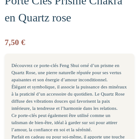
Porte Clés Prisme Chakra
en Quartz rose
7,50
€
Découvrez ce porte-clés Feng Shui orné d’un prisme en
Quartz Rose, une pierre naturelle réputée pour ses vertus
apaisantes et son énergie d’amour inconditionnel.
Élégant et symbolique, il associe la puissance des minéraux
à la praticité d’un accessoire du quotidien. Le Quartz Rose
diffuse des vibrations douces qui favorisent la paix
intérieure, la tendresse et l’harmonie dans les relations.
Ce porte-clés peut également être utilisé comme un
talisman de bien-être, idéal à garder sur soi pour attirer
l’amour, la confiance en soi et la sérénité.
Parfait en cadeau ou pour soi-même, il apporte une touche