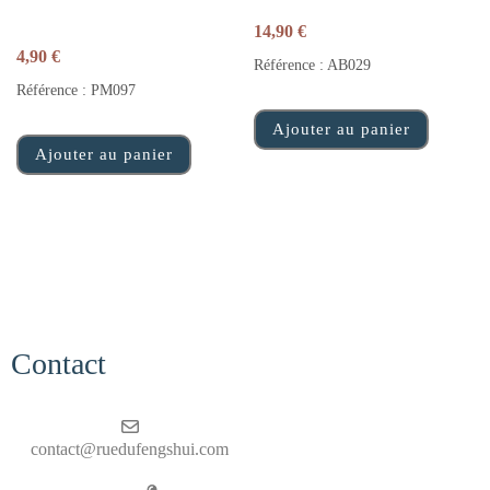
14,90
€
4,90
€
Référence : AB029
Référence : PM097
Ajouter au panier
Ajouter au panier
Contact
contact@ruedufengshui.com