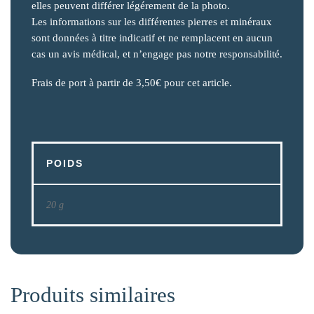
elles peuvent différer légérement de la photo.
Les informations sur les différentes pierres et minéraux
sont données à titre indicatif et ne remplacent en aucun
cas un avis médical, et n’engage pas notre responsabilité.
Frais de port à partir de 3,50€ pour cet article.
POIDS
20 g
Produits similaires