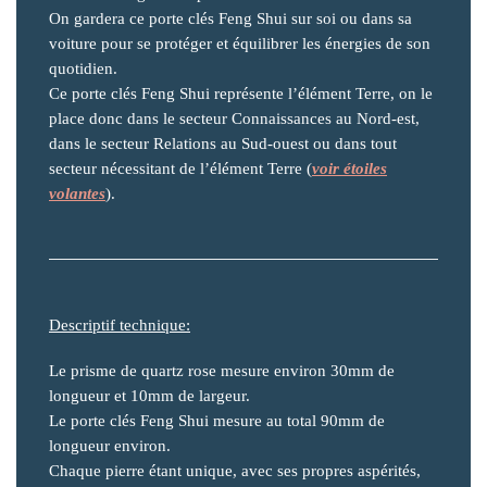
On gardera ce porte clés Feng Shui sur soi ou dans sa
voiture pour se protéger et équilibrer les énergies de son
quotidien.
Ce porte clés Feng Shui représente l’élément Terre, on le
place donc dans le secteur Connaissances au Nord-est,
dans le secteur Relations au Sud-ouest ou dans tout
secteur nécessitant de l’élément Terre (
voir étoiles
volantes
).
Descriptif technique:
Le prisme de quartz rose mesure environ 30mm de
longueur et 10mm de largeur.
Le porte clés Feng Shui mesure au total 90mm de
longueur environ.
Chaque pierre étant unique, avec ses propres aspérités,