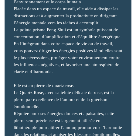
l’environnement et le corps humain.
Placée dans un espace de travail, elle aide à dissiper les
distractions et à augmenter la productivité en dirigeant
l’énergie mentale vers les tâches à accomplir.
La pointe prisme Feng Shui est un symbole puissant de
concentration, d’amplification et d’équilibre énergétique.
En l’intégrant dans votre espace de vie ou de travail,
vous pouvez diriger les énergies positives là où elles sont
le plus nécessaires, protéger votre environnement contre
les influences négatives, et favoriser une atmosphère de
clarté et d’harmonie.
Elle est en pierre de quartz rose.
Le Quartz Rose, avec sa teinte délicate de rose, est la
pierre par excellence de l’amour et de la guérison
émotionnelle.
Réputée pour ses énergies douces et apaisantes, cette
pierre semi précieuse est largement utilisée en
lithothérapie pour attirer l’amour, promouvoir l’harmonie
dans les relations, et apaiser les blessures émotionnelles.