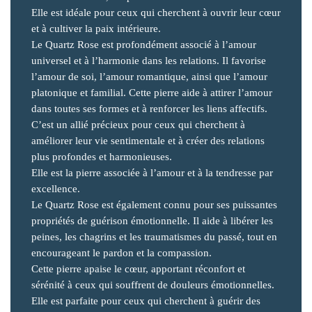
Elle est idéale pour ceux qui cherchent à ouvrir leur cœur
et à cultiver la paix intérieure.
Le Quartz Rose est profondément associé à l’amour
universel et à l’harmonie dans les relations. Il favorise
l’amour de soi, l’amour romantique, ainsi que l’amour
platonique et familial. Cette pierre aide à attirer l’amour
dans toutes ses formes et à renforcer les liens affectifs.
C’est un allié précieux pour ceux qui cherchent à
améliorer leur vie sentimentale et à créer des relations
plus profondes et harmonieuses.
Elle est la pierre associée à l’amour et à la tendresse par
excellence.
Le Quartz Rose est également connu pour ses puissantes
propriétés de guérison émotionnelle. Il aide à libérer les
peines, les chagrins et les traumatismes du passé, tout en
encourageant le pardon et la compassion.
Cette pierre apaise le cœur, apportant réconfort et
sérénité à ceux qui souffrent de douleurs émotionnelles.
Elle est parfaite pour ceux qui cherchent à guérir des