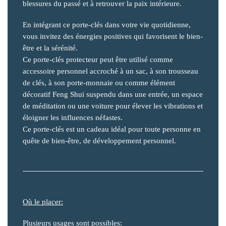
blessures du passé et à retrouver la paix intérieure.
En intégrant ce porte-clés dans votre vie quotidienne,
vous invitez des énergies positives qui favorisent le bien-
être et la sérénité.
Ce porte-clés protecteur peut être utilisé comme
accessoire personnel accroché à un sac, à son trousseau
de clés, à son porte-monnaie ou comme élément
décoratif Feng Shui suspendu dans une entrée, un espace
de méditation ou une voiture pour élever les vibrations et
éloigner les influences néfastes.
Ce porte-clés est un cadeau idéal pour toute personne en
quête de bien-être, de développement personnel.
Où le placer:
Plusieurs usages sont possibles: