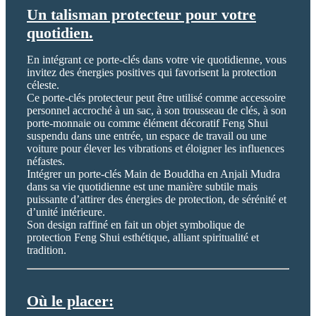
Un talisman protecteur pour votre
quotidien.
En intégrant ce porte-clés dans votre vie quotidienne, vous
invitez des énergies positives qui favorisent la protection
céleste.
Ce porte-clés protecteur peut être utilisé comme accessoire
personnel accroché à un sac, à son trousseau de clés, à son
porte-monnaie ou comme élément décoratif Feng Shui
suspendu dans une entrée, un espace de travail ou une
voiture pour élever les vibrations et éloigner les influences
néfastes.
Intégrer un porte-clés Main de Bouddha en Anjali Mudra
dans sa vie quotidienne est une manière subtile mais
puissante d’attirer des énergies de protection, de sérénité et
d’unité intérieure.
Son design raffiné en fait un objet symbolique de
protection Feng Shui esthétique, alliant spiritualité et
tradition.
Où le placer: