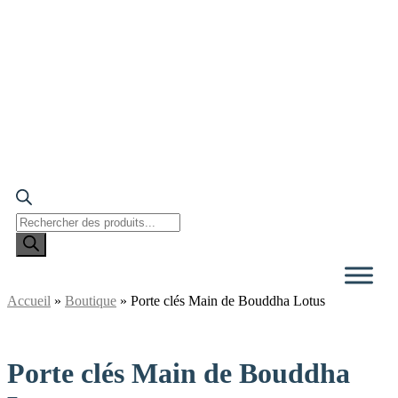
Recherche
de
produits
Accueil
»
Boutique
»
Porte clés Main de Bouddha Lotus
Porte clés Main de Bouddha