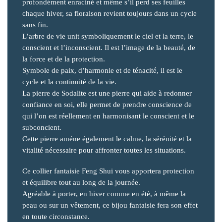
profondément enraciné et même s’il perd ses feuilles
chaque hiver, sa floraison revient toujours dans un cycle
sans fin.
L’arbre de vie unit symboliquement le ciel et la terre, le
conscient et l’inconscient. Il est l’image de la beauté, de
la force et de la protection.
Symbole de paix, d’harmonie et de ténacité, il est le
cycle et la continuité de la vie.
La pierre de Sodalite est une pierre qui aide à redonner
confiance en soi, elle permet de prendre conscience de
qui l’on est réellement en harmonisant le conscient et le
subconcient.
Cette pierre améne également le calme, la sérénité et la
vitalité nécessaire pour affronter toutes les situations.
Ce collier fantaisie Feng Shui vous apportera protection
et équilibre tout au long de la journée.
Agréable à porter, en hiver comme en été, à même la
peau ou sur un vêtement, ce bijou fantaisie fera son effet
en toute circonstance.