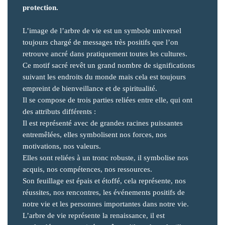
protection.
L’image de l’arbre de vie est un symbole universel
toujours chargé de messages très positifs que l’on
retrouve ancré dans pratiquement toutes les cultures.
Ce motif sacré revêt un grand nombre de significations
suivant les endroits du monde mais cela est toujours
empreint de bienveillance et de spiritualité.
Il se compose de trois parties reliées entre elle, qui ont
des attributs différents :
Il est représenté avec de grandes racines puissantes
entremêlées, elles symbolisent nos forces, nos
motivations, nos valeurs.
Elles sont reliées à un tronc robuste, il symbolise nos
acquis, nos compétences, nos ressources.
Son feuillage est épais et étoffé, cela représente, nos
réussites, nos rencontres, les événements positifs de
notre vie et les personnes importantes dans notre vie.
L’arbre de vie représente la renaissance, il est