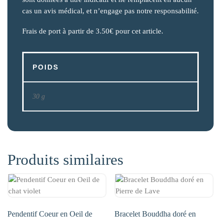
cas un avis médical, et n’engage pas notre responsabilité.
Frais de port à partir de 3.50€ pour cet article.
POIDS
30 g
Produits similaires
Pendentif Coeur en Oeil de
Bracelet Bouddha doré en