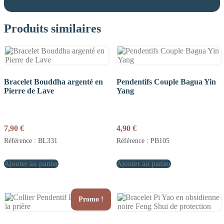
Produits similaires
Bracelet Bouddha argenté en
Pendentifs Couple Bagua Yin
Pierre de Lave
Yang
7,90
€
4,90
€
Référence : BL331
Référence : PB105
Ajouter au panier
Ajouter au panier
Promo !