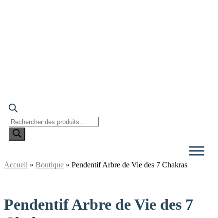
Recherche
de
produits
Accueil
»
Boutique
»
Pendentif Arbre de Vie des 7 Chakras
Pendentif Arbre de Vie des 7