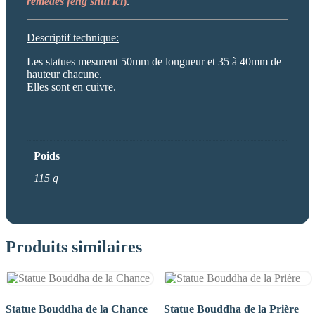
remèdes feng shui ici
)
.
Descriptif technique:
Les statues mesurent 50mm de longueur et 35 à 40mm de
hauteur chacune.
Elles sont en cuivre.
Poids
115 g
Produits similaires
Statue Bouddha de la Chance
Statue Bouddha de la Prière