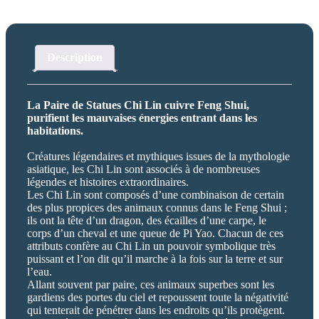
Description
La Paire de Statues Chi Lin cuivre Feng Shui,
purifient les mauvaises énergies entrant dans les
habitations.
Créatures légendaires et mythiques issues de la mythologie
asiatique, les Chi Lin sont associés à de nombreuses
légendes et histoires extraordinaires.
Les Chi Lin sont composés d’une combinaison de certain
des plus propices des animaux connus dans le Feng Shui ;
ils ont la tête d’un dragon, des écailles d’une carpe, le
corps d’un cheval et une queue de Pi Yao. Chacun de ces
attributs confère au Chi Lin un pouvoir symbolique très
puissant et l’on dit qu’il marche à la fois sur la terre et sur
l’eau.
Allant souvent par paire, ces animaux superbes sont les
gardiens des portes du ciel et repoussent toute la négativité
qui tenterait de pénétrer dans les endroits qu’ils protègent.