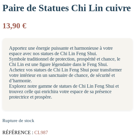
Paire de Statues Chi Lin cuivre
13,90
€
Apportez une énergie puissante et harmonieuse à votre
espace avec nos statues de Chi Lin Feng Shui.
Symbole traditionnel de protection, prospérité et chance, le
Chi Lin est une figure légendaire dans le Feng Shui.
Achetez vos statues de Chi Lin Feng Shui pour transformer
votre intérieur en un sanctuaire de chance, de sécurité et
d’harmonie.
Explorez notre gamme de statues de Chi Lin Feng Shui et
trouvez celle qui enrichira votre espace de sa présence
protectrice et prospère.
Rupture de stock
RÉFÉRENCE :
CL987