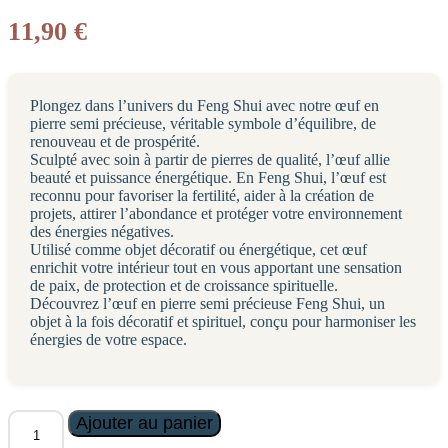
11,90
€
Plongez dans l’univers du Feng Shui avec notre œuf en
pierre semi précieuse, véritable symbole d’équilibre, de
renouveau et de prospérité.
Sculpté avec soin à partir de pierres de qualité, l’œuf allie
beauté et puissance énergétique. En Feng Shui, l’œuf est
reconnu pour favoriser la fertilité, aider à la création de
projets, attirer l’abondance et protéger votre environnement
des énergies négatives.
Utilisé comme objet décoratif ou énergétique, cet œuf
enrichit votre intérieur tout en vous apportant une sensation
de paix, de protection et de croissance spirituelle.
Découvrez l’œuf en pierre semi précieuse Feng Shui, un
objet à la fois décoratif et spirituel, conçu pour harmoniser les
énergies de votre espace.
quantité
Ajouter au panier
de