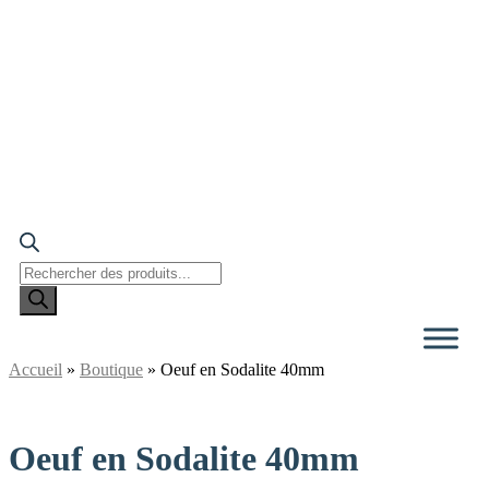
Recherche
de
produits
Accueil
»
Boutique
»
Oeuf en Sodalite 40mm
Oeuf en Sodalite 40mm