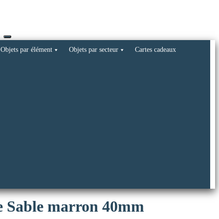
Objets par élément
Objets par secteur
Cartes cadeaux
de Sable marron 40mm