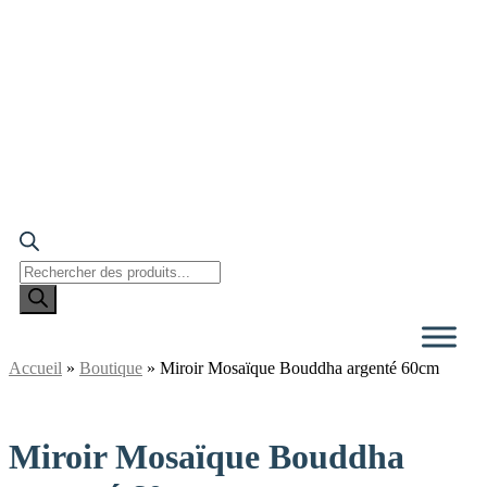
Recherche
de
produits
Accueil
»
Boutique
»
Miroir Mosaïque Bouddha argenté 60cm
Miroir Mosaïque Bouddha