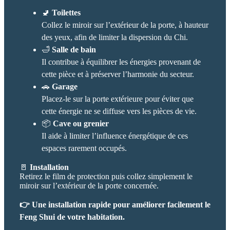
🚽
Toilettes
Collez le miroir sur l’extérieur de la porte, à hauteur
des yeux, afin de limiter la dispersion du Chi.
🛁
Salle de bain
Il contribue à équilibrer les énergies provenant de
cette pièce et à préserver l’harmonie du secteur.
🚗
Garage
Placez-le sur la porte extérieure pour éviter que
cette énergie ne se diffuse vers les pièces de vie.
📦
Cave ou grenier
Il aide à limiter l’influence énergétique de ces
espaces rarement occupés.
🚪
Installation
Retirez le film de protection puis collez simplement le
miroir sur l’extérieur de la porte concernée.
👉 Une installation rapide pour améliorer facilement le
Feng Shui de votre habitation.