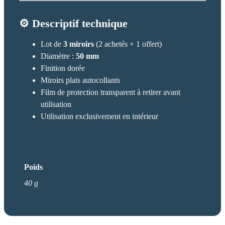
⚙️ Descriptif technique
Lot de
3 miroirs
(2 achetés + 1 offert)
Diamètre :
50 mm
Finition dorée
Miroirs plats autocollants
Film de protection transparent à retirer avant
utilisation
Utilisation exclusivement en intérieur
Poids
40 g