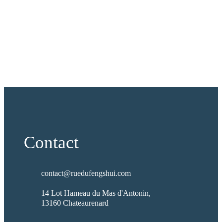
Contact
contact@ruedufengshui.com
14 Lot Hameau du Mas d'Antonin,
13160 Chateaurenard