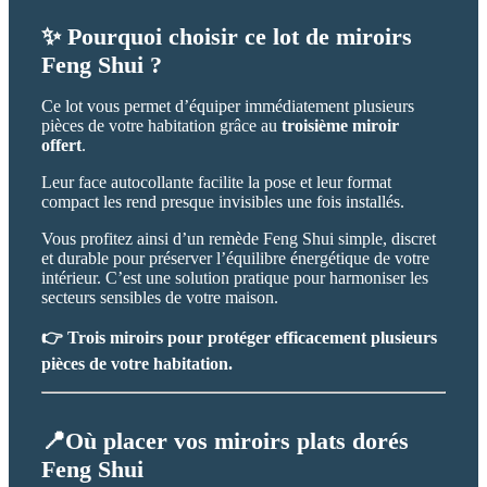
✨ Pourquoi choisir ce lot de miroirs
Feng Shui ?
Ce lot vous permet d’équiper immédiatement plusieurs
pièces de votre habitation grâce au
troisième miroir
offert
.
Leur face autocollante facilite la pose et leur format
compact les rend presque invisibles une fois installés.
Vous profitez ainsi d’un remède Feng Shui simple, discret
et durable pour préserver l’équilibre énergétique de votre
intérieur. C’est une solution pratique pour harmoniser les
secteurs sensibles de votre maison.
👉 Trois miroirs pour protéger efficacement plusieurs
pièces de votre habitation.
📍Où placer vos miroirs plats dorés
Feng Shui