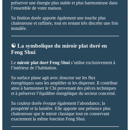
préserver une énergie plus stable et plus harmonieuse dans
l’ensemble de votre maison.
Sa finition dorée apporte également une touche plus
chaleureuse et raffinée, tout en restant très discrète une fois
installée.
☯️ La symbolique du miroir plat doré en
Feng Shui
Le
miroir plat doré Feng Shui
s’utilise exclusivement à
l’intérieur de l’habitation.
Sa surface plane agit avec douceur sur les flux
énergétiques sans les amplifier ni les disperser. Il contribue
ainsi à harmoniser le Chi provenant des pièces techniques
et à préserver l’équilibre énergétique du secteur concerné.
Sa couleur dorée évoque également l’abondance, la
prospérité et la lumière. Elle apporte une présence plus
chaleureuse que le miroir classique tout en conservant
exactement la même fonction Feng Shui.