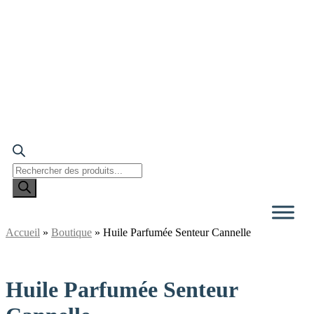
Recherche
de
produits
Accueil
»
Boutique
»
Huile Parfumée Senteur Cannelle
Huile Parfumée Senteur