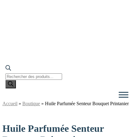
Recherche
de
produits
Accueil
»
Boutique
»
Huile Parfumée Senteur Bouquet Printanier
Huile Parfumée Senteur