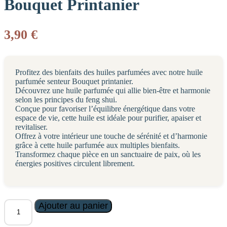
Bouquet Printanier
3,90
€
Profitez des bienfaits des huiles parfumées avec notre huile
parfumée senteur Bouquet printanier.
Découvrez une huile parfumée qui allie bien-être et harmonie
selon les principes du feng shui.
Conçue pour favoriser l’équilibre énergétique dans votre
espace de vie, cette huile est idéale pour purifier, apaiser et
revitaliser.
Offrez à votre intérieur une touche de sérénité et d’harmonie
grâce à cette huile parfumée aux multiples bienfaits.
Transformez chaque pièce en un sanctuaire de paix, où les
énergies positives circulent librement.
quantité
Ajouter au panier
de
Huile