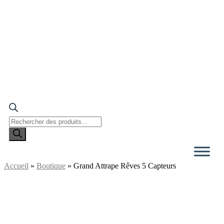
Recherche
de
produits
Accueil
»
Boutique
»
Grand Attrape Rêves 5 Capteurs