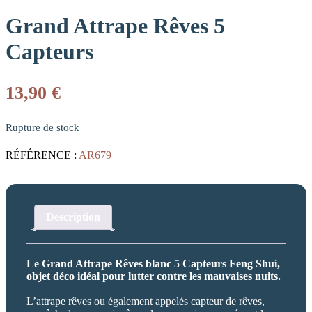
Grand Attrape Rêves 5
Capteurs
13,90
€
Rupture de stock
RÉFÉRENCE :
AR679
Description
Le Grand Attrape Rêves blanc 5 Capteurs Feng Shui,
objet déco idéal pour lutter contre les mauvaises nuits.
L’attrape rêves ou également appelés capteur de rêves,