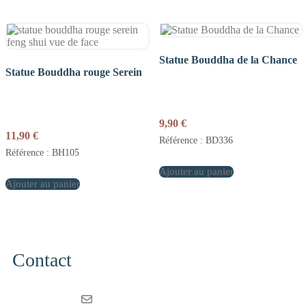
Statue Bouddha de la Chance
Statue Bouddha rouge Serein
9,90
€
11,90
€
Référence : BD336
Référence : BH105
Ajouter au panier
Ajouter au panier
Contact