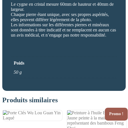
Le cygne en cristal mesure 60mm de hauteur et 40mm de
largeur.
Chaque pierre étant unique, avec ses propres aspérités,
elles peuvent différer légérement de la photo.
Les informations sur les différentes pierres et minéraux
sont données à titre indicatif et ne remplacent en aucun cas
un avis médical, et n’engage pas notre responsabilité.
Poids
50 g
Produits similaires
Promo !