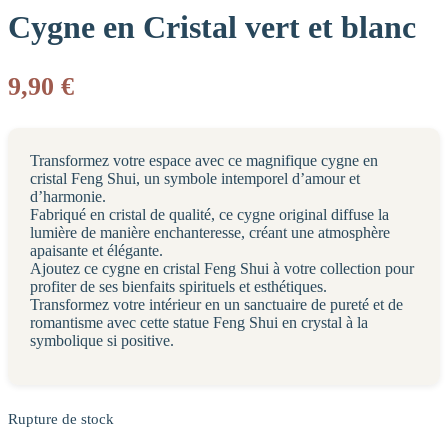
Cygne en Cristal vert et blanc
9,90
€
Transformez votre espace avec ce magnifique cygne en
cristal Feng Shui, un symbole intemporel d’amour et
d’harmonie.
Fabriqué en cristal de qualité, ce cygne original diffuse la
lumière de manière enchanteresse, créant une atmosphère
apaisante et élégante.
Ajoutez ce cygne en cristal Feng Shui à votre collection pour
profiter de ses bienfaits spirituels et esthétiques.
Transformez votre intérieur en un sanctuaire de pureté et de
romantisme avec cette statue Feng Shui en crystal à la
symbolique si positive.
Rupture de stock