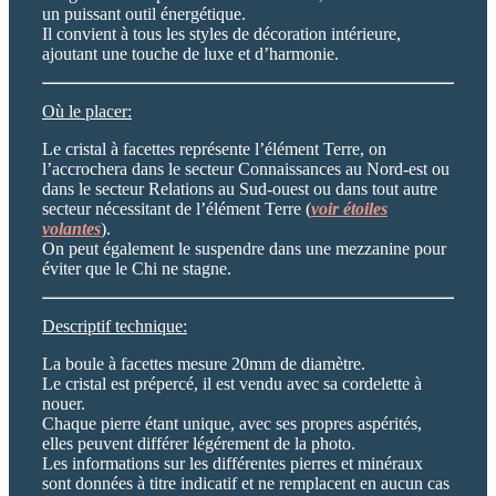
un puissant outil énergétique.
Il convient à tous les styles de décoration intérieure,
ajoutant une touche de luxe et d’harmonie.
Où le placer:
Le cristal à facettes représente l’élément Terre, on
l’accrochera dans le secteur Connaissances au Nord-est ou
dans le secteur Relations au Sud-ouest ou dans tout autre
secteur nécessitant de l’élément Terre (
voir étoiles
volantes
).
On peut également le suspendre dans une mezzanine pour
éviter que le Chi ne stagne.
Descriptif technique:
La boule à facettes mesure 20mm de diamètre.
Le cristal est prépercé, il est vendu avec sa cordelette à
nouer.
Chaque pierre étant unique, avec ses propres aspérités,
elles peuvent différer légérement de la photo.
Les informations sur les différentes pierres et minéraux
sont données à titre indicatif et ne remplacent en aucun cas