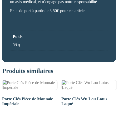
un avis médical, et n’engage pas notre responsabilité.
Frais de port à partir de 3,50€ pour cet article.
Poids
30 g
Produits similaires
Porte Clés Pièce de Monnaie
Porte Clés Wu Lou Lotus
Impériale
Laqué