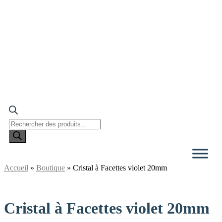
Recherche
de
produits
Accueil
»
Boutique
»
Cristal à Facettes violet 20mm
Cristal à Facettes violet 20mm