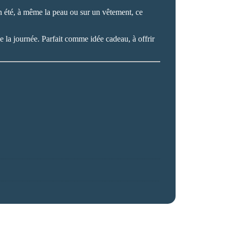
en été, à même la peau ou sur un vêtement, ce
de la journée. Parfait comme idée cadeau, à offrir