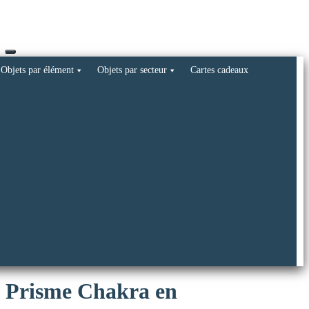
Objets par élément
Objets par secteur
Cartes cadeaux
f Prisme Chakra en