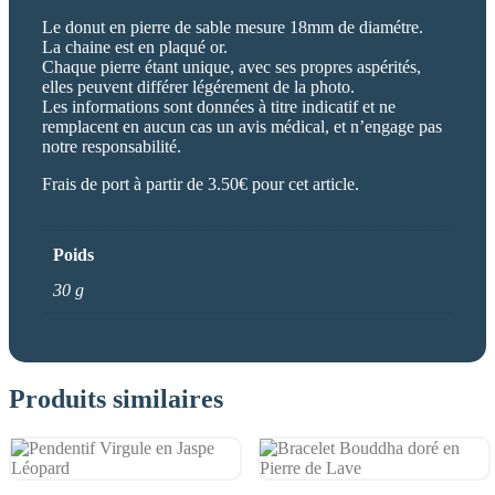
Le donut en pierre de sable mesure 18mm de diamétre.
La chaine est en plaqué or.
Chaque pierre étant unique, avec ses propres aspérités,
elles peuvent différer légérement de la photo.
Les informations sont données à titre indicatif et ne
remplacent en aucun cas un avis médical, et n’engage pas
notre responsabilité.
Frais de port à partir de 3.50€ pour cet article.
Poids
30 g
Produits similaires