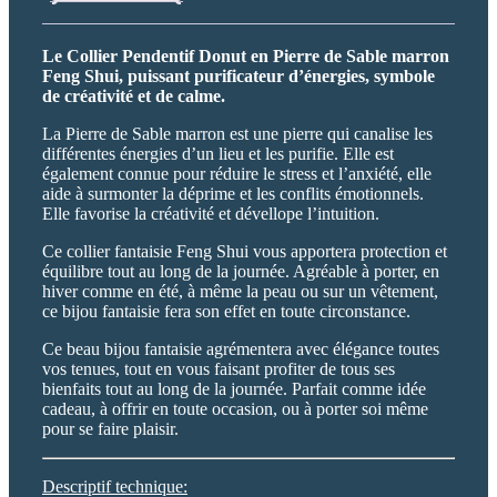
Le Collier Pendentif Donut en Pierre de Sable marron
Feng Shui, puissant purificateur d’énergies, symbole
de créativité et de calme.
La Pierre de Sable marron est une pierre qui canalise les
différentes énergies d’un lieu et les purifie. Elle est
également connue pour réduire le stress et l’anxiété, elle
aide à surmonter la déprime et les conflits émotionnels.
Elle favorise la créativité et dévellope l’intuition.
Ce collier fantaisie Feng Shui vous apportera protection et
équilibre tout au long de la journée. Agréable à porter, en
hiver comme en été, à même la peau ou sur un vêtement,
ce bijou fantaisie fera son effet en toute circonstance.
Ce beau bijou fantaisie agrémentera avec élégance toutes
vos tenues, tout en vous faisant profiter de tous ses
bienfaits tout au long de la journée. Parfait comme idée
cadeau, à offrir en toute occasion, ou à porter soi même
pour se faire plaisir.
Descriptif technique: