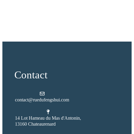
Contact
contact@ruedufengshui.com
14 Lot Hameau du Mas d'Antonin,
13160 Chateaurenard