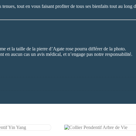
tenues, tout en vous faisant profiter de tous ses bienfaits tout au long 
e et la taille de la pierre d’Agate rose pourra différer de la photo.
ent en aucun cas un avis médical, et n’engage pas notre responsabilité.