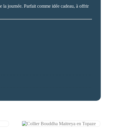
de la journée. Parfait comme idée cadeau, à offrir