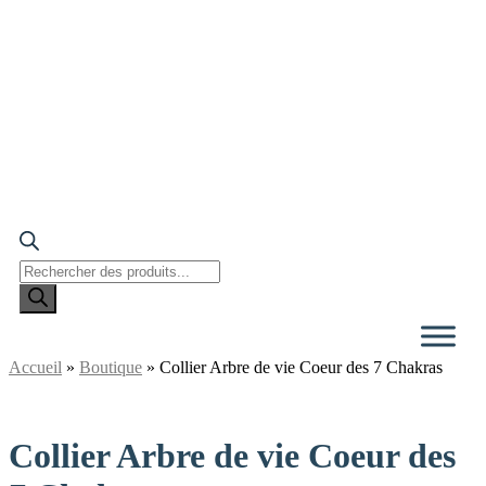
Recherche
de
produits
Accueil
»
Boutique
»
Collier Arbre de vie Coeur des 7 Chakras
Collier Arbre de vie Coeur des