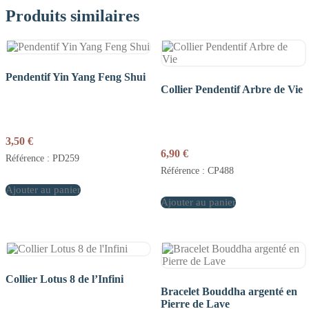
Produits similaires
Pendentif Yin Yang Feng Shui
Collier Pendentif Arbre de Vie
3,50
€
6,90
€
Référence : PD259
Référence : CP488
Ajouter au panier
Ajouter au panier
Collier Lotus 8 de l’Infini
Bracelet Bouddha argenté en
Pierre de Lave