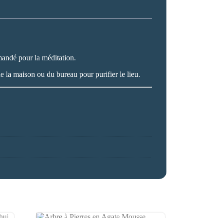
mmandé pour la méditation.
e la maison ou du bureau pour purifier le lieu.