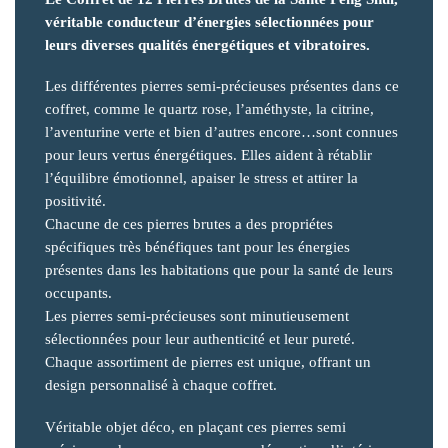
véritable conducteur d’énergies sélectionnées pour
leurs diverses qualités énergétiques et vibratoires.
Les différentes pierres semi-précieuses présentes dans ce
coffret, comme le quartz rose, l’améthyste, la citrine,
l’aventurine verte et bien d’autres encore…sont connues
pour leurs vertus énergétiques. Elles aident à rétablir
l’équilibre émotionnel, apaiser le stress et attirer la
positivité.
Chacune de ces pierres brutes a des propriétes
spécifiques très bénéfiques tant pour les énergies
présentes dans les habitations que pour la santé de leurs
occupants.
Les pierres semi-précieuses sont minutieusement
sélectionnées pour leur authenticité et leur pureté.
Chaque assortiment de pierres est unique, offrant un
design personnalisé à chaque coffret.
Véritable objet déco, en plaçant ces pierres semi