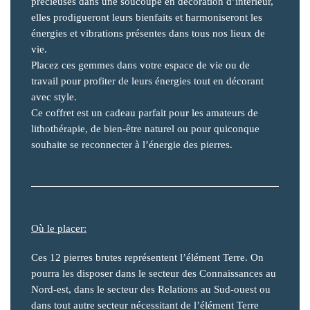
précieuses dans une soucoupe en décoration d’intérieur,
elles prodigueront leurs bienfaits et harmoniseront les
énergies et vibrations présentes dans tous nos lieux de
vie.
Placez ces gemmes dans votre espace de vie ou de
travail pour profiter de leurs énergies tout en décorant
avec style.
Ce coffret est un cadeau parfait pour les amateurs de
lithothérapie, de bien-être naturel ou pour quiconque
souhaite se reconnecter à l’énergie des pierres.
Où le placer:
Ces 12 pierres brutes représentent l’élément Terre. On
pourra les disposer dans le secteur des Connaissances au
Nord-est, dans le secteur des Relations au Sud-ouest ou
dans tout autre secteur nécessitant de l’élément Terre