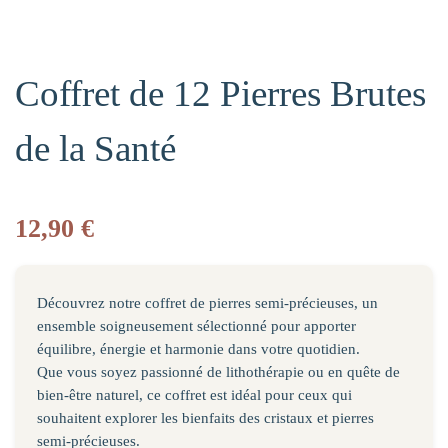
Coffret de 12 Pierres Brutes
de la Santé
12,90
€
Découvrez notre coffret de pierres semi-précieuses, un
ensemble soigneusement sélectionné pour apporter
équilibre, énergie et harmonie dans votre quotidien.
Que vous soyez passionné de lithothérapie ou en quête de
bien-être naturel, ce coffret est idéal pour ceux qui
souhaitent explorer les bienfaits des cristaux et pierres
semi-précieuses.