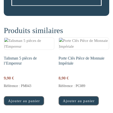
Produits similaires
Talisman 5 pièces de
Porte Clés Pièce de Monnaie
l’Empereur
Impériale
9,90
€
8,90
€
Référence : PM043
Référence : PC089
Ajouter au panier
Ajouter au panier