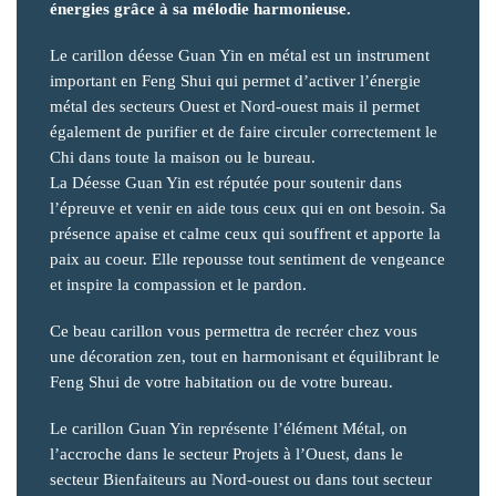
énergies grâce à sa mélodie harmonieuse.
Le carillon déesse Guan Yin en métal est un instrument
important en Feng Shui qui permet d’activer l’énergie
métal des secteurs Ouest et Nord-ouest mais il permet
également de purifier et de faire circuler correctement le
Chi dans toute la maison ou le bureau.
La Déesse Guan Yin est réputée pour soutenir dans
l’épreuve et venir en aide tous ceux qui en ont besoin. Sa
présence apaise et calme ceux qui souffrent et apporte la
paix au coeur. Elle repousse tout sentiment de vengeance
et inspire la compassion et le pardon.
Ce beau carillon vous permettra de recréer chez vous
une décoration zen, tout en harmonisant et équilibrant le
Feng Shui de votre habitation ou de votre bureau.
Le carillon Guan Yin représente l’élément Métal, on
l’accroche dans le secteur Projets à l’Ouest, dans le
secteur Bienfaiteurs au Nord-ouest ou dans tout secteur