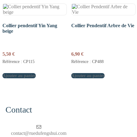
Collier pendentif Yin Yang
Collier Pendentif Arbre de Vie
beige
5,50
€
6,90
€
Référence : CP115
Référence : CP488
Ajouter au panier
Ajouter au panier
Contact
contact@ruedufengshui.com