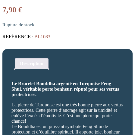
7,90
€
Rupture de stock
RÉFÉRENCE :
BL1083
Description
Le Bracelet Bouddha argenté en Turquoise Feng
Shui, véritable porte bonheur, réputé pour ses vertus
protectrices.
La pierre de Turquoise est une très bonne pierre aux vertus
protectrices. Cette pierre d’ancrage agit sur la timidité et
enlève l’excès d’émotivité. C’est une pierre qui porte
chance!
Le Bouddha est un puissant symbole Feng Shui de
protection et d’équilibre spirituel. Il apporte joie, bonheur,