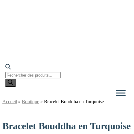
Recherche
de
produits
Accueil
»
Boutique
»
Bracelet Bouddha en Turquoise
Bracelet Bouddha en Turquoise